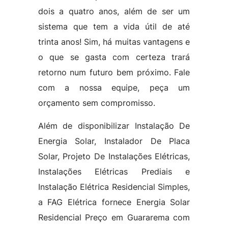
dois a quatro anos, além de ser um
sistema que tem a vida útil de até
trinta anos! Sim, há muitas vantagens e
o que se gasta com certeza trará
retorno num futuro bem próximo. Fale
com a nossa equipe, peça um
orçamento sem compromisso.
Além de disponibilizar Instalação De
Energia Solar, Instalador De Placa
Solar, Projeto De Instalações Elétricas,
Instalações Elétricas Prediais e
Instalação Elétrica Residencial Simples,
a FAG Elétrica fornece Energia Solar
Residencial Preço em Guararema com