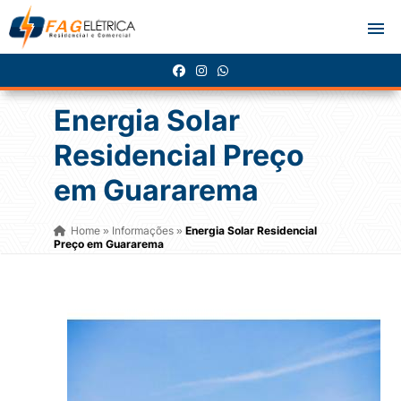
Energia Solar
Residencial Preço
em Guararema
Home
Informações
Energia Solar Residencial
»
»
Preço em Guararema