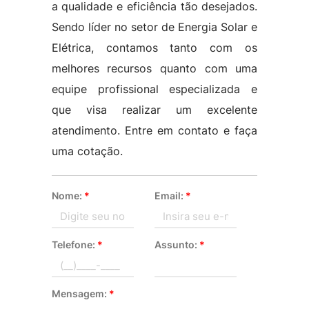
a qualidade e eficiência tão desejados.
Sendo líder no setor de Energia Solar e
Elétrica, contamos tanto com os
melhores recursos quanto com uma
equipe profissional especializada e
que visa realizar um excelente
atendimento. Entre em contato e faça
uma cotação.
Nome:
*
Email:
*
Telefone:
*
Assunto:
*
Mensagem:
*