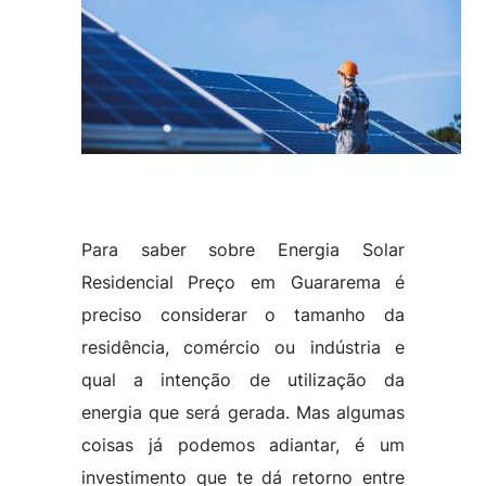
Para saber sobre Energia Solar
Residencial Preço em Guararema é
preciso considerar o tamanho da
residência, comércio ou indústria e
qual a intenção de utilização da
energia que será gerada. Mas algumas
coisas já podemos adiantar, é um
investimento que te dá retorno entre