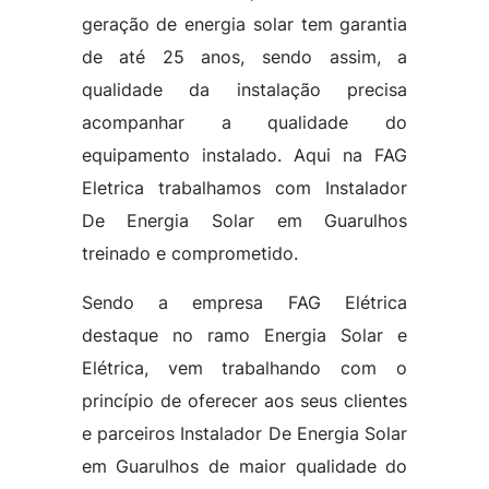
geração de energia solar tem garantia
de até 25 anos, sendo assim, a
qualidade da instalação precisa
acompanhar a qualidade do
equipamento instalado. Aqui na FAG
Eletrica trabalhamos com Instalador
De Energia Solar em Guarulhos
treinado e comprometido.
Sendo a empresa FAG Elétrica
destaque no ramo Energia Solar e
Elétrica, vem trabalhando com o
princípio de oferecer aos seus clientes
e parceiros Instalador De Energia Solar
em Guarulhos de maior qualidade do