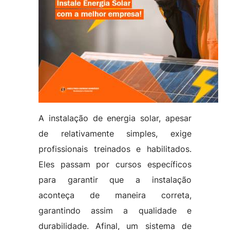
A instalação de energia solar, apesar
de relativamente simples, exige
profissionais treinados e habilitados.
Eles passam por cursos específicos
para garantir que a instalação
aconteça de maneira correta,
garantindo assim a qualidade e
durabilidade. Afinal, um sistema de