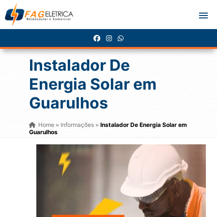
Instalador De
Energia Solar em
Guarulhos
Home
Informações
Instalador De Energia Solar em
»
»
Guarulhos