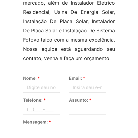
mercado, além de Instalador Eletrico
Residencial, Usina De Energia Solar,
Instalação De Placa Solar, Instalador
De Placa Solar e Instalação De Sistema
Fotovoltaico com a mesma excelência.
Nossa equipe está aguardando seu
contato, venha e faça um orçamento.
Nome:
*
Email:
*
Telefone:
*
Assunto:
*
Mensagem:
*