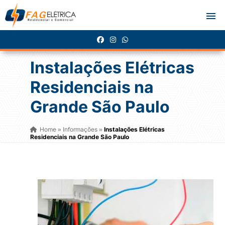
Instalações Elétricas
Residenciais na
Grande São Paulo
Home
Informações
Instalações Elétricas
»
»
Residenciais na Grande São Paulo