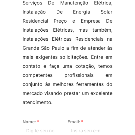
Serviços De Manutenção Elétrica,
Instalação De Energia Solar
Residencial Preço e Empresa De
Instalações Elétricas, mas também,
Instalações Elétricas Residenciais na
Grande São Paulo a fim de atender às
mais exigentes solicitações. Entre em
contato e faça uma cotação, temos
competentes profissionais em
conjunto às melhores ferramentas do
mercado visando prestar um excelente
atendimento.
Nome:
*
Email:
*