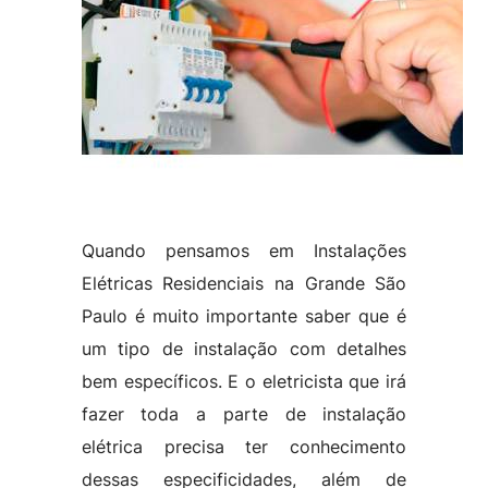
Quando pensamos em Instalações
Elétricas Residenciais na Grande São
Paulo é muito importante saber que é
um tipo de instalação com detalhes
bem específicos. E o eletricista que irá
fazer toda a parte de instalação
elétrica precisa ter conhecimento
dessas especificidades, além de