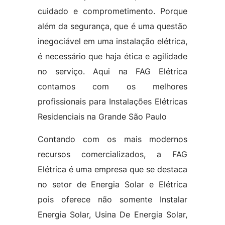
cuidado e comprometimento. Porque
além da segurança, que é uma questão
inegociável em uma instalação elétrica,
é necessário que haja ética e agilidade
no serviço. Aqui na FAG Elétrica
contamos com os melhores
profissionais para Instalações Elétricas
Residenciais na Grande São Paulo
Contando com os mais modernos
recursos comercializados, a FAG
Elétrica é uma empresa que se destaca
no setor de Energia Solar e Elétrica
pois oferece não somente Instalar
Energia Solar, Usina De Energia Solar,