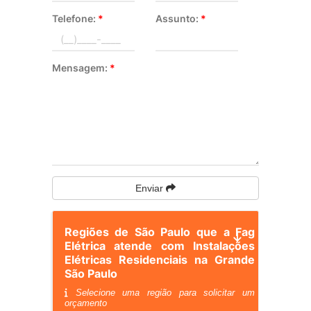
Telefone:
*
Assunto:
*
Mensagem:
*
Enviar
Regiões de São Paulo que a Fag
Elétrica atende com Instalações
Elétricas Residenciais na Grande
São Paulo
Selecione uma região para solicitar um
orçamento