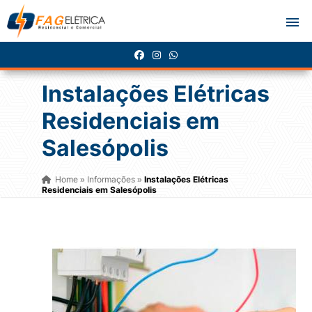
Instalações Elétricas
Residenciais em
Salesópolis
Home
Informações
Instalações Elétricas
»
»
Residenciais em Salesópolis