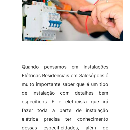
Quando pensamos em Instalações
Elétricas Residenciais em Salesópolis é
muito importante saber que é um tipo
de instalação com detalhes bem
específicos. E o eletricista que irá
fazer toda a parte de instalação
elétrica precisa ter conhecimento
dessas especificidades, além de