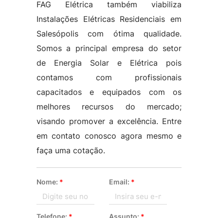
FAG Elétrica também viabiliza
Instalações Elétricas Residenciais em
Salesópolis com ótima qualidade.
Somos a principal empresa do setor
de Energia Solar e Elétrica pois
contamos com profissionais
capacitados e equipados com os
melhores recursos do mercado;
visando promover a excelência. Entre
em contato conosco agora mesmo e
faça uma cotação.
Nome:
*
Email:
*
Telefone:
*
Assunto:
*