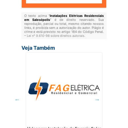
O texto acima "
Instalações Elétricas Residenciais
em Salesópolis
" é de direito reservado. Sua
reprodução, parcial ou total, mesmo citando nossos
links, é proibida sem a autorização do autor. Plágio é
crime e está previsto no artigo 184 do Código Penal.
–
Lei n° 9.610-98 sobre direitos autorais
.
Veja Também