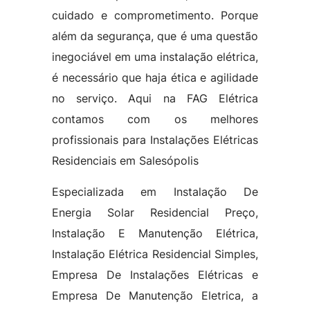
cuidado e comprometimento. Porque
além da segurança, que é uma questão
inegociável em uma instalação elétrica,
é necessário que haja ética e agilidade
no serviço. Aqui na FAG Elétrica
contamos com os melhores
profissionais para Instalações Elétricas
Residenciais em Salesópolis
Especializada em Instalação De
Energia Solar Residencial Preço,
Instalação E Manutenção Elétrica,
Instalação Elétrica Residencial Simples,
Empresa De Instalações Elétricas e
Empresa De Manutenção Eletrica, a