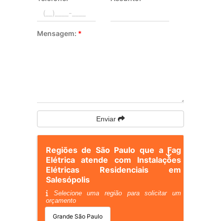
Mensagem:
*
Enviar
Regiões de São Paulo que a Fag
Elétrica atende com Instalações
Elétricas Residenciais em
Salesópolis
Selecione uma região para solicitar um
orçamento
Grande São Paulo