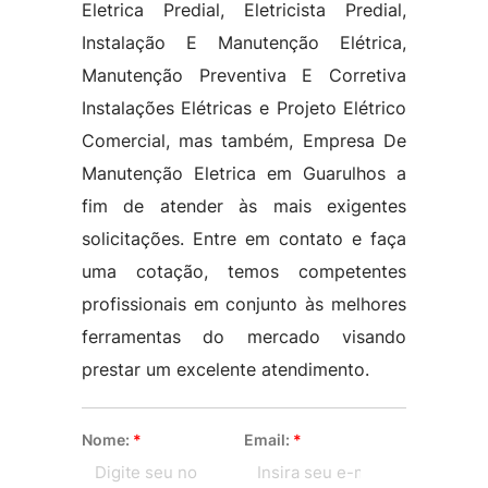
Eletrica Predial, Eletricista Predial,
Instalação E Manutenção Elétrica,
Manutenção Preventiva E Corretiva
Instalações Elétricas e Projeto Elétrico
Comercial, mas também, Empresa De
Manutenção Eletrica em Guarulhos a
fim de atender às mais exigentes
solicitações. Entre em contato e faça
uma cotação, temos competentes
profissionais em conjunto às melhores
ferramentas do mercado visando
prestar um excelente atendimento.
Nome:
*
Email:
*