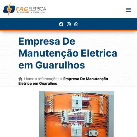
Empresa De
Manutenção Eletrica
em Guarulhos
Home
Informações
Empresa De Manutenção
»
»
Eletrica em Guarulhos