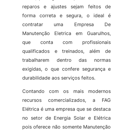
reparos e ajustes sejam feitos de
forma correta e segura, o ideal é
contratar uma Empresa De
Manutenção Eletrica em Guarulhos,
que conta com profissionais
qualificados e treinados, além de
trabalharem dentro das normas
exigidas, o que confere segurança e
durabilidade aos serviços feitos.
Contando com os mais modernos
recursos comercializados, a FAG
Elétrica é uma empresa que se destaca
no setor de Energia Solar e Elétrica
pois oferece não somente Manutenção