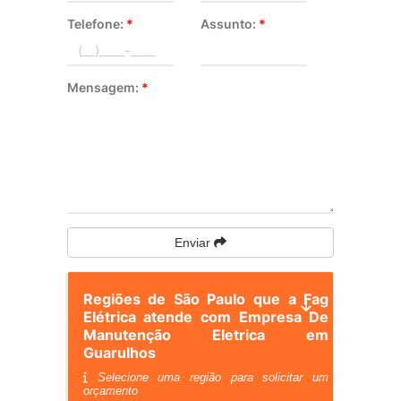
Telefone:
*
Assunto:
*
Mensagem:
*
Enviar
Regiões de São Paulo que a Fag
Elétrica atende com Empresa De
Manutenção Eletrica em
Guarulhos
Selecione uma região para solicitar um
orçamento