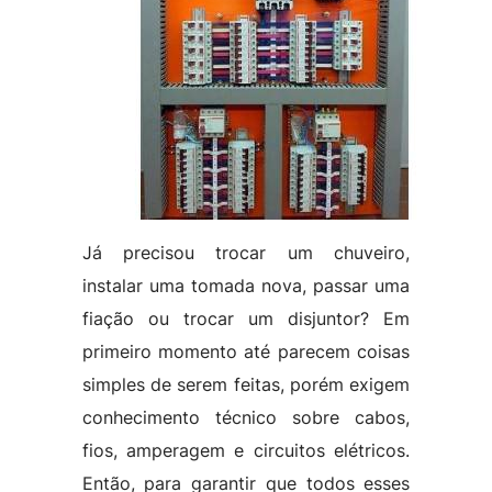
Já precisou trocar um chuveiro,
instalar uma tomada nova, passar uma
fiação ou trocar um disjuntor? Em
primeiro momento até parecem coisas
simples de serem feitas, porém exigem
conhecimento técnico sobre cabos,
fios, amperagem e circuitos elétricos.
Então, para garantir que todos esses