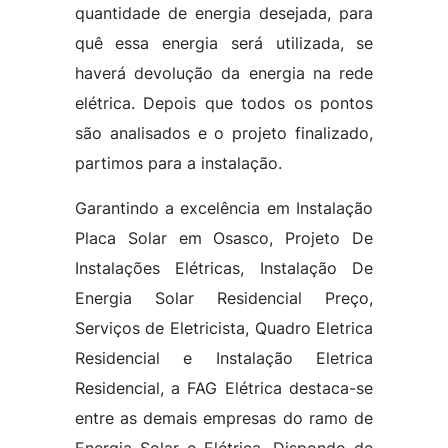
quantidade de energia desejada, para
quê essa energia será utilizada, se
haverá devolução da energia na rede
elétrica. Depois que todos os pontos
são analisados e o projeto finalizado,
partimos para a instalação.
Garantindo a excelência em Instalação
Placa Solar em Osasco, Projeto De
Instalações Elétricas, Instalação De
Energia Solar Residencial Preço,
Serviços de Eletricista, Quadro Eletrica
Residencial e Instalação Eletrica
Residencial, a FAG Elétrica destaca-se
entre as demais empresas do ramo de