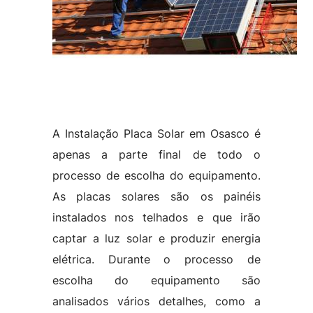
A Instalação Placa Solar em Osasco é
apenas a parte final de todo o
processo de escolha do equipamento.
As placas solares são os painéis
instalados nos telhados e que irão
captar a luz solar e produzir energia
elétrica. Durante o processo de
escolha do equipamento são
analisados vários detalhes, como a