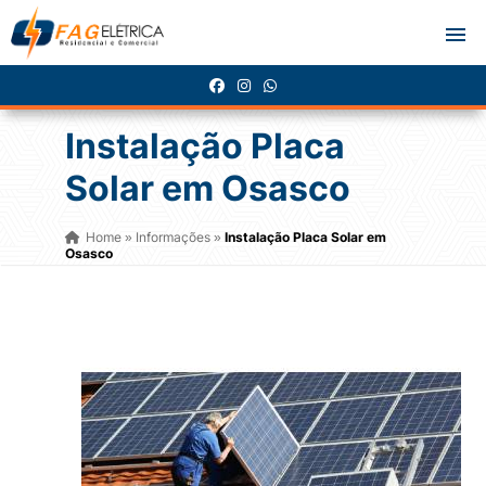
Instalação Placa
Solar em Osasco
Home
Informações
Instalação Placa Solar em
»
»
Osasco