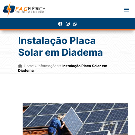
Instalação Placa
Solar em Diadema
Home
Informações
Instalação Placa Solar em
»
»
Diadema