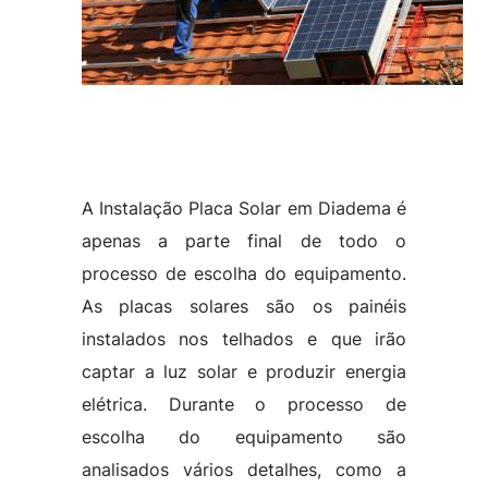
A Instalação Placa Solar em Diadema é
apenas a parte final de todo o
processo de escolha do equipamento.
As placas solares são os painéis
instalados nos telhados e que irão
captar a luz solar e produzir energia
elétrica. Durante o processo de
escolha do equipamento são
analisados vários detalhes, como a