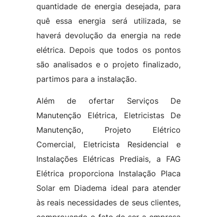
quantidade de energia desejada, para
quê essa energia será utilizada, se
haverá devolução da energia na rede
elétrica. Depois que todos os pontos
são analisados e o projeto finalizado,
partimos para a instalação.
Além de ofertar Serviços De
Manutenção Elétrica, Eletricistas De
Manutenção, Projeto Elétrico
Comercial, Eletricista Residencial e
Instalações Elétricas Prediais, a FAG
Elétrica proporciona Instalação Placa
Solar em Diadema ideal para atender
às reais necessidades de seus clientes,