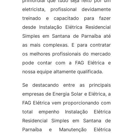
primordial que tudo seja feito por um
eletricista, profissional devidamente
treinado e capacitado para fazer
desde Instalação Elétrica Residencial
Simples em Santana de Parnaíba até
as mais complexas. E para contratar
os melhores profissionais do mercado
pode contar com a FAG Elétrica e
nossa equipe altamente qualificada.
Se destacando entre as principais
empresas de Energia Solar e Elétrica, a
FAG Elétrica vem proporcionando com
total empenho Instalação Elétrica
Residencial Simples em Santana de
Parnaíba e Manutenção Elétrica