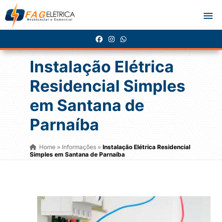
Instalação Elétrica
Residencial Simples
em Santana de
Parnaíba
Home
Informações
Instalação Elétrica Residencial
»
»
Simples em Santana de Parnaíba