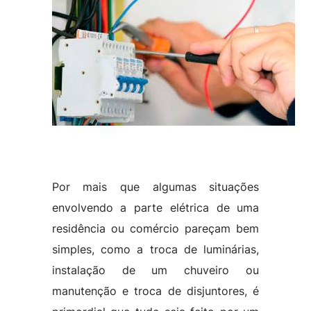
Por mais que algumas situações
envolvendo a parte elétrica de uma
residência ou comércio pareçam bem
simples, como a troca de luminárias,
instalação de um chuveiro ou
manutenção e troca de disjuntores, é