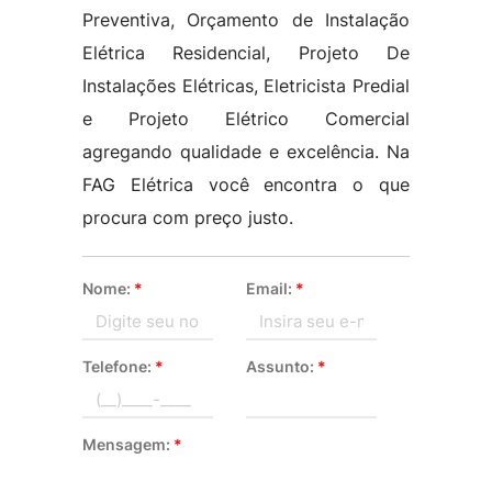
Preventiva, Orçamento de Instalação
Elétrica Residencial, Projeto De
Instalações Elétricas, Eletricista Predial
e Projeto Elétrico Comercial
agregando qualidade e excelência. Na
FAG Elétrica você encontra o que
procura com preço justo.
Nome:
*
Email:
*
Telefone:
*
Assunto:
*
Mensagem:
*