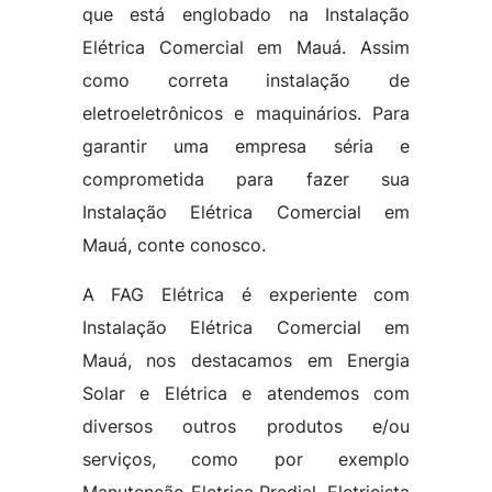
que está englobado na Instalação
Elétrica Comercial em Mauá. Assim
como correta instalação de
eletroeletrônicos e maquinários. Para
garantir uma empresa séria e
comprometida para fazer sua
Instalação Elétrica Comercial em
Mauá, conte conosco.
A FAG Elétrica é experiente com
Instalação Elétrica Comercial em
Mauá, nos destacamos em Energia
Solar e Elétrica e atendemos com
diversos outros produtos e/ou
serviços, como por exemplo