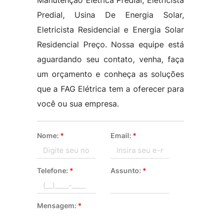
Manutenção Eletrica Predial, Eletricista
Predial, Usina De Energia Solar,
Eletricista Residencial e Energia Solar
Residencial Preço. Nossa equipe está
aguardando seu contato, venha, faça
um orçamento e conheça as soluções
que a FAG Elétrica tem a oferecer para
você ou sua empresa.
Nome:
*
Email:
*
Telefone:
*
Assunto:
*
Mensagem:
*