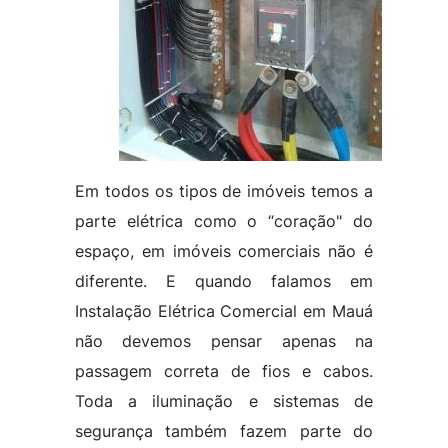
Em todos os tipos de imóveis temos a
parte elétrica como o “coração" do
espaço, em imóveis comerciais não é
diferente. E quando falamos em
Instalação Elétrica Comercial em Mauá
não devemos pensar apenas na
passagem correta de fios e cabos.
Toda a iluminação e sistemas de
segurança também fazem parte do