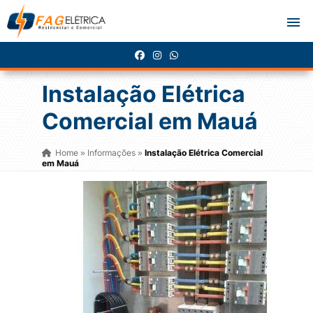
Instalação Elétrica
Comercial em Mauá
Home
Informações
Instalação Elétrica Comercial
»
»
em Mauá