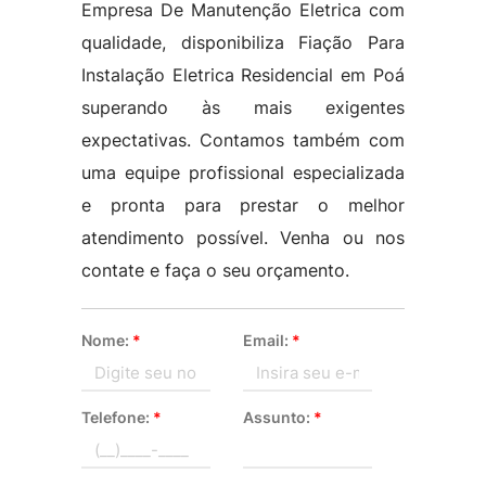
Empresa De Manutenção Eletrica com
qualidade, disponibiliza Fiação Para
Instalação Eletrica Residencial em Poá
superando às mais exigentes
expectativas. Contamos também com
uma equipe profissional especializada
e pronta para prestar o melhor
atendimento possível. Venha ou nos
contate e faça o seu orçamento.
Nome:
*
Email:
*
Telefone:
*
Assunto:
*