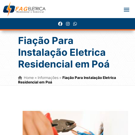
Fiação Para
Instalação Eletrica
Residencial em Poá
Home
Informações
Fiação Para Instalação Eletrica
»
»
Residencial em Poá