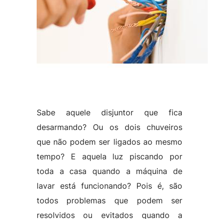
Sabe aquele disjuntor que fica
desarmando? Ou os dois chuveiros
que não podem ser ligados ao mesmo
tempo? E aquela luz piscando por
toda a casa quando a máquina de
lavar está funcionando? Pois é, são
todos problemas que podem ser
resolvidos ou evitados quando a