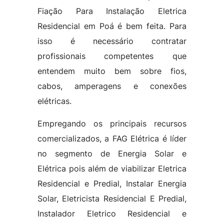
Fiação Para Instalação Eletrica
Residencial em Poá é bem feita. Para
isso é necessário contratar
profissionais competentes que
entendem muito bem sobre fios,
cabos, amperagens e conexões
elétricas.
Empregando os principais recursos
comercializados, a FAG Elétrica é líder
no segmento de Energia Solar e
Elétrica pois além de viabilizar Eletrica
Residencial e Predial, Instalar Energia
Solar, Eletricista Residencial E Predial,
Instalador Eletrico Residencial e