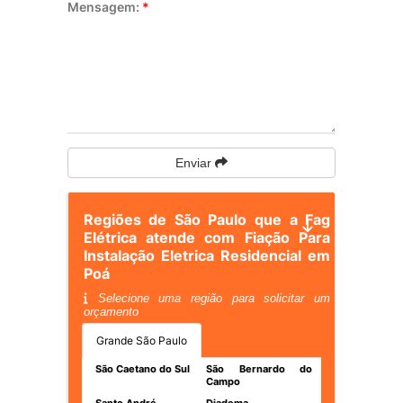
Mensagem:
*
Enviar
Regiões de São Paulo que a Fag
Elétrica atende com Fiação Para
Instalação Eletrica Residencial em
Poá
Selecione uma região para solicitar um
orçamento
Grande São Paulo
São Caetano do Sul
São Bernardo do
Campo