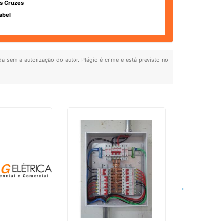
s Cruzes
abel
da sem a autorização do autor. Plágio é crime e está previsto no