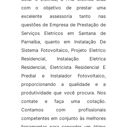
com o objetivo de prestar uma
excelente assessoria tanto nas
questões de Empresa de Prestação de
Serviços Eletricos em Santana de
Parnaíba, quanto em Instalação De
Sistema Fotovoltaico, Projeto Eletrico
Residencial, Instalação Eletrica
Residencial, Eletricista Residencial E
Predial e Instalador Fotovoltaico,
proporcionando a qualidade e a
produtividade que você procura. Nos
contate e faça uma cotação.
Contamos com profissionais
competentes em conjunto às melhores
ferramentas para conceder um ótimo