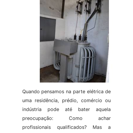
Quando pensamos na parte elétrica de
uma residência, prédio, comércio ou
indústria pode até bater aquela
preocupação: Como achar
profissionais qualificados? Mas a