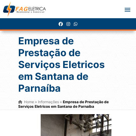
Empresa de
Prestação de
Serviços Eletricos
em Santana de
Parnaíba
Home
Informações
Empresa de Prestação de
»
»
Serviços Eletricos em Santana de Parnaíba