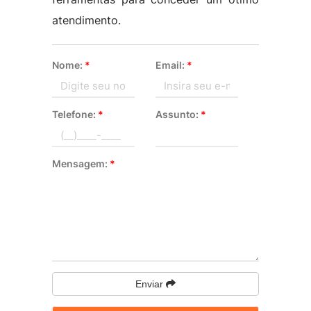
atendimento.
Nome:
*
Email:
*
Telefone:
*
Assunto:
*
Mensagem:
*
Enviar