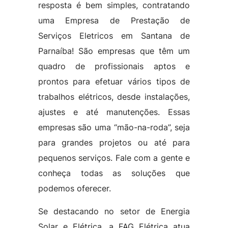
resposta é bem simples, contratando
uma Empresa de Prestação de
Serviços Eletricos em Santana de
Parnaíba! São empresas que têm um
quadro de profissionais aptos e
prontos para efetuar vários tipos de
trabalhos elétricos, desde instalações,
ajustes e até manutenções. Essas
empresas são uma “mão-na-roda”, seja
para grandes projetos ou até para
pequenos serviços. Fale com a gente e
conheça todas as soluções que
podemos oferecer.
Se destacando no setor de Energia
Solar e Elétrica, a FAG Elétrica atua