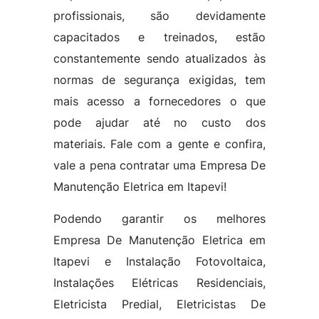
profissionais, são devidamente
capacitados e treinados, estão
constantemente sendo atualizados às
normas de segurança exigidas, tem
mais acesso a fornecedores o que
pode ajudar até no custo dos
materiais. Fale com a gente e confira,
vale a pena contratar uma Empresa De
Manutenção Eletrica em Itapevi!
Podendo garantir os melhores
Empresa De Manutenção Eletrica em
Itapevi e Instalação Fotovoltaica,
Instalações Elétricas Residenciais,
Eletricista Predial, Eletricistas De