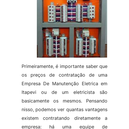
Primeiramente, é importante saber que
os preços de contratação de uma
Empresa De Manutenção Eletrica em
Itapevi ou de um eletricista são
basicamente os mesmos. Pensando
nisso, podemos ver quantas vantagens
existem contratando diretamente a
empresa: há uma equipe de