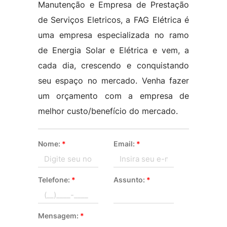
Manutenção e Empresa de Prestação
de Serviços Eletricos, a FAG Elétrica é
uma empresa especializada no ramo
de Energia Solar e Elétrica e vem, a
cada dia, crescendo e conquistando
seu espaço no mercado. Venha fazer
um orçamento com a empresa de
melhor custo/benefício do mercado.
Nome:
*
Email:
*
Telefone:
*
Assunto:
*
Mensagem:
*