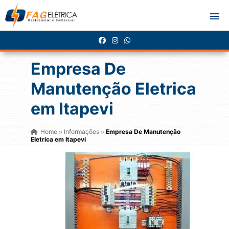
Empresa De
Manutenção Eletrica
em Itapevi
Home
Informações
Empresa De Manutenção
»
»
Eletrica em Itapevi