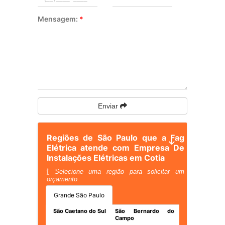
Mensagem:
*
Enviar
Regiões de São Paulo que a Fag
Elétrica atende com Empresa De
Instalações Elétricas em Cotia
Selecione uma região para solicitar um
orçamento
Grande São Paulo
São Caetano do Sul
São Bernardo do
Campo