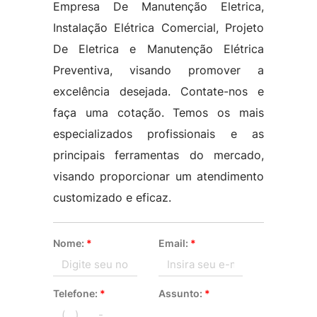
Empresa De Manutenção Eletrica,
Instalação Elétrica Comercial, Projeto
De Eletrica e Manutenção Elétrica
Preventiva, visando promover a
excelência desejada. Contate-nos e
faça uma cotação. Temos os mais
especializados profissionais e as
principais ferramentas do mercado,
visando proporcionar um atendimento
customizado e eficaz.
Nome:
*
Email:
*
Telefone:
*
Assunto:
*