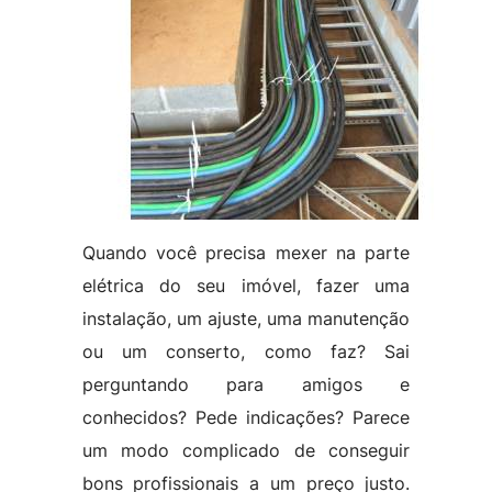
Quando você precisa mexer na parte
elétrica do seu imóvel, fazer uma
instalação, um ajuste, uma manutenção
ou um conserto, como faz? Sai
perguntando para amigos e
conhecidos? Pede indicações? Parece
um modo complicado de conseguir
bons profissionais a um preço justo.