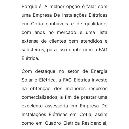
Porque é! A melhor opção é falar com
uma Empresa De Instalações Elétricas
em Cotia confiáveis e de qualidade,
com anos no mercado e uma lista
extensa de clientes bem atendidos e
satisfeitos, para isso conte com a FAG
Elétrica.
Com destaque no setor de Energia
Solar e Elétrica, a FAG Elétrica investe
na obtenção dos melhores recursos
comercializados; a fim de prestar uma
excelente assessoria em Empresa De
Instalações Elétricas em Cotia, assim
como em Quadro Eletrica Residencial,