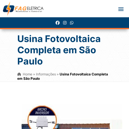
Usina Fotovoltaica
Completa em São
Paulo
Home
Informações
Usina Fotovoltaica Completa
»
»
em São Paulo