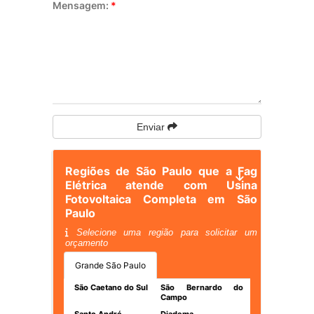
Mensagem:
*
Enviar
Regiões de São Paulo que a Fag
Elétrica atende com Usina
Fotovoltaica Completa em São
Paulo
Selecione uma região para solicitar um
orçamento
Grande São Paulo
São Caetano do Sul
São Bernardo do
Campo