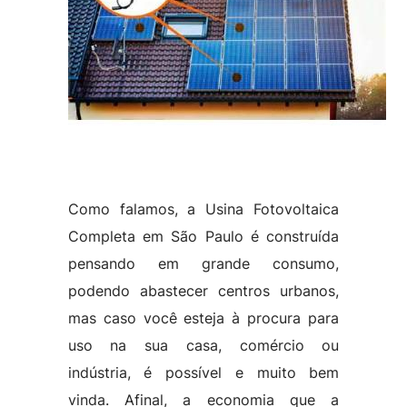
Como falamos, a Usina Fotovoltaica
Completa em São Paulo é construída
pensando em grande consumo,
podendo abastecer centros urbanos,
mas caso você esteja à procura para
uso na sua casa, comércio ou
indústria, é possível e muito bem
vinda. Afinal, a economia que a