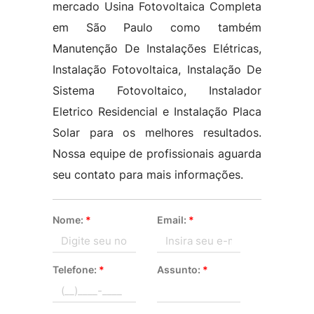
mercado Usina Fotovoltaica Completa
em São Paulo como também
Manutenção De Instalações Elétricas,
Instalação Fotovoltaica, Instalação De
Sistema Fotovoltaico, Instalador
Eletrico Residencial e Instalação Placa
Solar para os melhores resultados.
Nossa equipe de profissionais aguarda
seu contato para mais informações.
Nome:
*
Email:
*
Telefone:
*
Assunto:
*