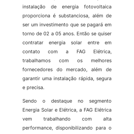
instalação de energia fotovoltaica
proporciona é substanciosa, além de
ser um investimento que se pagará em
torno de 02 a 05 anos. Então se quiser
contratar energia solar entre em
contato com a FAG Elétrica,
trabalhamos com os melhores
fornecedores do mercado, além de
garantir uma instalação rápida, segura
e precisa.
Sendo o destaque no segmento
Energia Solar e Elétrica, a FAG Elétrica
vem trabalhando com alta
performance, disponibilizando para o