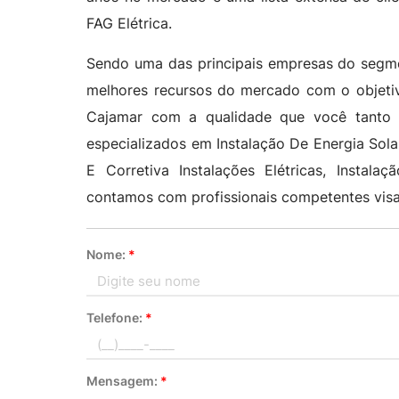
FAG Elétrica.
Sendo uma das principais empresas do segmen
melhores recursos do mercado com o objetivo
Cajamar com a qualidade que você tanto 
especializados em Instalação De Energia Solar
E Corretiva Instalações Elétricas, Instalaç
contamos com profissionais competentes visa
Nome:
*
Telefone:
*
Mensagem:
*