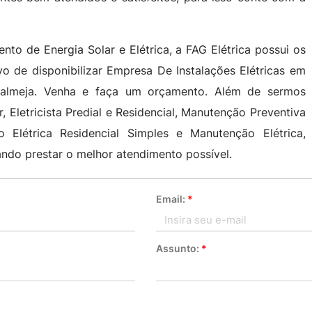
to de Energia Solar e Elétrica, a FAG Elétrica possui os
 de disponibilizar Empresa De Instalações Elétricas em
almeja. Venha e faça um orçamento. Além de sermos
, Eletricista Predial e Residencial, Manutenção Preventiva
ão Elétrica Residencial Simples e Manutenção Elétrica,
ndo prestar o melhor atendimento possível.
Email:
*
Assunto:
*