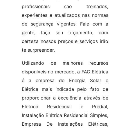
profissionais são treinados,
experientes e atualizados nas normas
de segurança vigentes. Fale com a
gente, faça seu orçamento, com
certeza nossos preços e serviços irão
te surpreender.
Utilizando os melhores recursos
disponíveis no mercado, a FAG Elétrica
é a empresa de Energia Solar e
Elétrica mais indicada pelo fato de
proporcionar a excelência através de
Eletrica Residencial e Predial,
Instalação Elétrica Residencial Simples,
Empresa De Instalações Elétricas,