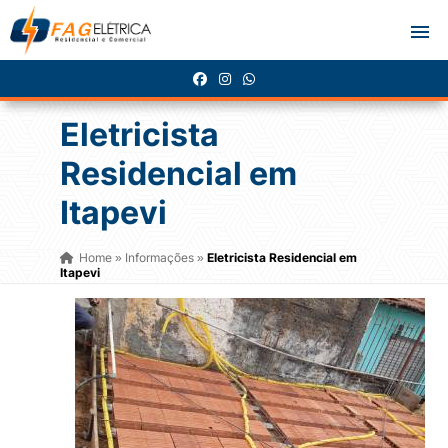
Eletricista
Residencial em
Itapevi
Home
Informações
Eletricista Residencial em
»
»
Itapevi