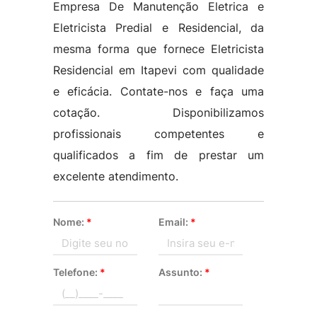
Empresa De Manutenção Eletrica e
Eletricista Predial e Residencial, da
mesma forma que fornece Eletricista
Residencial em Itapevi com qualidade
e eficácia. Contate-nos e faça uma
cotação. Disponibilizamos
profissionais competentes e
qualificados a fim de prestar um
excelente atendimento.
Nome:
*
Email:
*
Telefone:
*
Assunto:
*