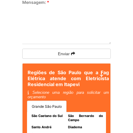
Mensagem:
*
Enviar
Regiões de São Paulo que a Fag
Elétrica atende com Eletricista
Residencial em Itapevi
Selecione uma região para solicitar um
orçamento
Grande São Paulo
São Caetano do Sul
São Bernardo do
Campo
Santo André
Diadema