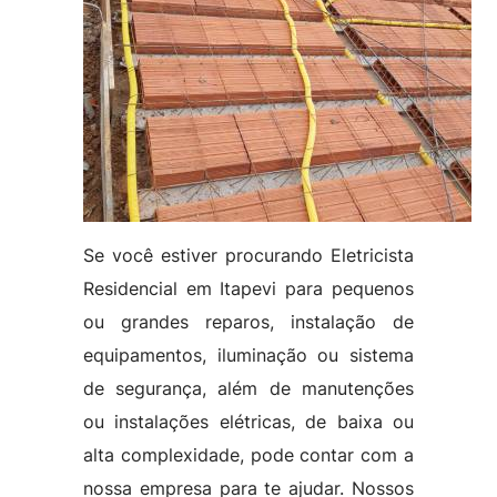
Se você estiver procurando Eletricista
Residencial em Itapevi para pequenos
ou grandes reparos, instalação de
equipamentos, iluminação ou sistema
de segurança, além de manutenções
ou instalações elétricas, de baixa ou
alta complexidade, pode contar com a
nossa empresa para te ajudar. Nossos