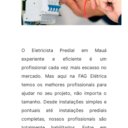
O Eletricista Predial em Mauá
experiente e eficiente é um
profissional cada vez mais escasso no
mercado. Mas aqui na FAG Elétrica
temos os melhores profissionais para
ajudar no seu projeto, não importa o
tamanho. Desde instalações simples e
pontuais até instalações prediais
completas, nossos profissionais são
totalmente habilitados. Entre em