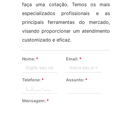
faça uma cotação. Temos os mais
especializados profissionais e as
principais ferramentas do mercado,
visando proporcionar um atendimento
customizado e eficaz.
Nome:
*
Email:
*
Telefone:
*
Assunto:
*
Mensagem:
*