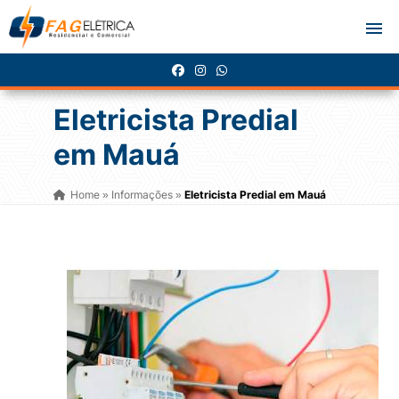
Eletricista Predial
em Mauá
Home
Informações
Eletricista Predial em Mauá
»
»