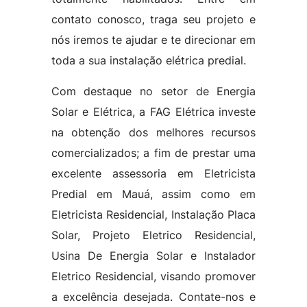
contato conosco, traga seu projeto e
nós iremos te ajudar e te direcionar em
toda a sua instalação elétrica predial.
Com destaque no setor de Energia
Solar e Elétrica, a FAG Elétrica investe
na obtenção dos melhores recursos
comercializados; a fim de prestar uma
excelente assessoria em Eletricista
Predial em Mauá, assim como em
Eletricista Residencial, Instalação Placa
Solar, Projeto Eletrico Residencial,
Usina De Energia Solar e Instalador
Eletrico Residencial, visando promover
a excelência desejada. Contate-nos e