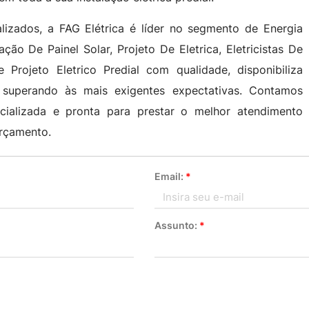
lizados, a FAG Elétrica é líder no segmento de Energia
lação De Painel Solar, Projeto De Eletrica, Eletricistas De
Projeto Eletrico Predial com qualidade, disponibiliza
ra superando às mais exigentes expectativas. Contamos
ializada e pronta para prestar o melhor atendimento
orçamento.
Email:
*
Assunto:
*