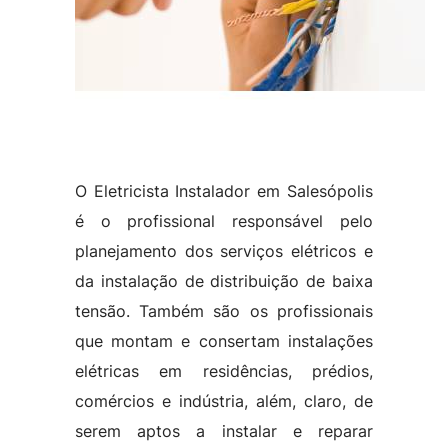
O Eletricista Instalador em Salesópolis
é o profissional responsável pelo
planejamento dos serviços elétricos e
da instalação de distribuição de baixa
tensão. Também são os profissionais
que montam e consertam instalações
elétricas em residências, prédios,
comércios e indústria, além, claro, de
serem aptos a instalar e reparar