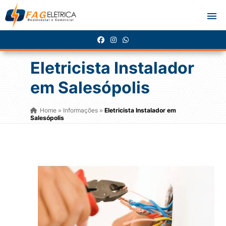
Eletricista Instalador
em Salesópolis
Home
Informações
Eletricista Instalador em
»
»
Salesópolis