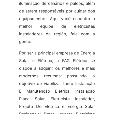
iluminação de cenários e palcos, além
de serem responsáveis por cuidar dos
equipamentos. Aqui você encontra a
melhor equipe de eletricistas
instaladores da região, fale com a
gente.
Por ser a principal empresa de Energia
Solar e Elétrica, a FAG Elétrica se
dispõe a adquirir os melhores e mais
modernos recursos; possuindo o
objetivo de viabilizar tanto Instalação
E Manutenção Elétrica, Instalação
Placa Solar, Eletricista Instalador,
Projeto De Eletrica e Energia Solar