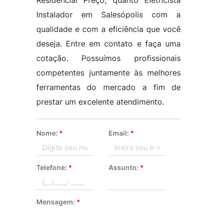
Residencial Preço, quanto Eletricista
Instalador em Salesópolis com a
qualidade e com a eficiência que você
deseja. Entre em contato e faça uma
cotação. Possuímos profissionais
competentes juntamente às melhores
ferramentas do mercado a fim de
prestar um excelente atendimento.
Nome:
*
Email:
*
Telefone:
*
Assunto:
*
Mensagem:
*