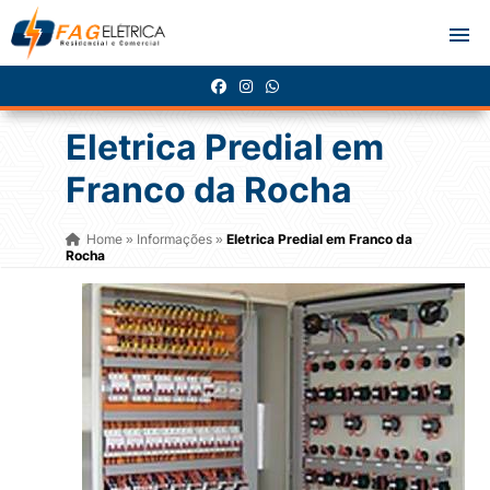
Eletrica Predial em
Franco da Rocha
Home
Informações
Eletrica Predial em Franco da
»
»
Rocha