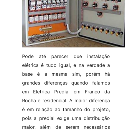
Pode até parecer que instalação
elétrica é tudo igual, e na verdade a
base é a mesma sim, porém há
grandes diferenças quando falamos
em Eletrica Predial em Franco da
Rocha e residencial. A maior diferença
é em relação ao tamanho do projeto,
pois a predial exige uma distribuição
maior, além de serem necessários