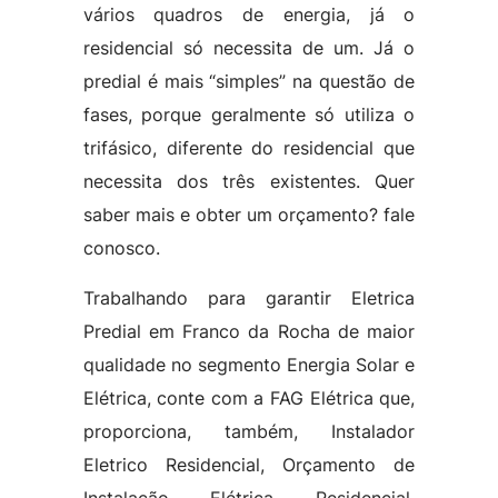
vários quadros de energia, já o
residencial só necessita de um. Já o
predial é mais “simples” na questão de
fases, porque geralmente só utiliza o
trifásico, diferente do residencial que
necessita dos três existentes. Quer
saber mais e obter um orçamento? fale
conosco.
Trabalhando para garantir Eletrica
Predial em Franco da Rocha de maior
qualidade no segmento Energia Solar e
Elétrica, conte com a FAG Elétrica que,
proporciona, também, Instalador
Eletrico Residencial, Orçamento de