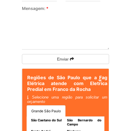
Mensagem:
*
Enviar
Regiões de São Paulo que a Fag
Elétrica atende com Eletrica
Predial em Franco da Rocha
Selecione uma região para solicitar um
orçamento
Grande São Paulo
São Caetano do Sul
São Bernardo do
Campo