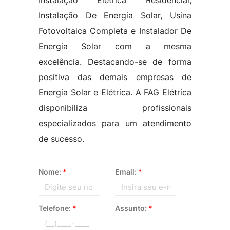
Instalação Elétrica Residencial,
Instalação De Energia Solar, Usina
Fotovoltaica Completa e Instalador De
Energia Solar com a mesma
excelência. Destacando-se de forma
positiva das demais empresas de
Energia Solar e Elétrica. A FAG Elétrica
disponibiliza profissionais
especializados para um atendimento
de sucesso.
Nome:
*
Email:
*
Telefone:
*
Assunto:
*