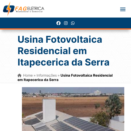
Usina Fotovoltaica
Residencial em
Itapecerica da Serra
Home
Informações
Usina Fotovoltaica Residencial
»
»
em Itapecerica da Serra