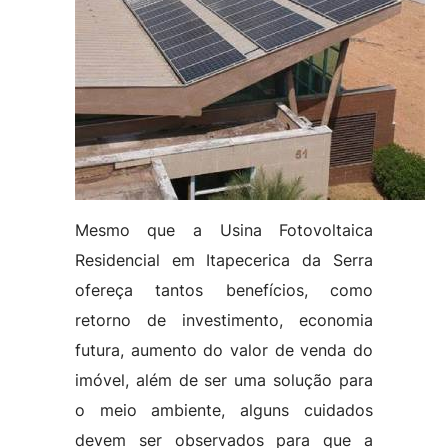
Mesmo que a Usina Fotovoltaica
Residencial em Itapecerica da Serra
ofereça tantos benefícios, como
retorno de investimento, economia
futura, aumento do valor de venda do
imóvel, além de ser uma solução para
o meio ambiente, alguns cuidados
devem ser observados para que a