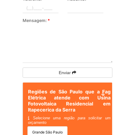
Mensagem:
*
Enviar
Regiões de São Paulo que a Fag
Elétrica atende com Usina
Fotovoltaica Residencial em
Itapecerica da Serra
Selecione uma região para solicitar um
orçamento
Grande São Paulo