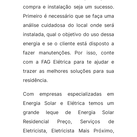
compra e instalação seja um sucesso.
Primeiro é necessário que se faça uma
análise cuidadosa do local onde será
instalada, qual o objetivo do uso dessa
energia e se o cliente está disposto a
fazer manutenções. Por isso, conte
com a FAG Elétrica para te ajudar e
trazer as melhores soluções para sua
residência.
Com empresas especializadas em
Energia Solar e Elétrica temos um
grande leque de Energia Solar
Residencial Preço, Serviços de
Eletricista, Eletricista Mais Próximo,