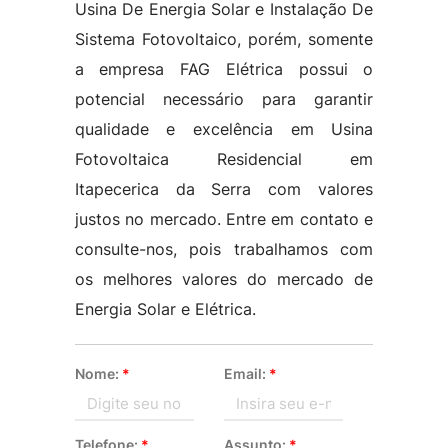
Usina De Energia Solar e Instalação De
Sistema Fotovoltaico, porém, somente
a empresa FAG Elétrica possui o
potencial necessário para garantir
qualidade e excelência em Usina
Fotovoltaica Residencial em
Itapecerica da Serra com valores
justos no mercado. Entre em contato e
consulte-nos, pois trabalhamos com
os melhores valores do mercado de
Energia Solar e Elétrica.
Nome:
*
Email:
*
Telefone:
*
Assunto:
*