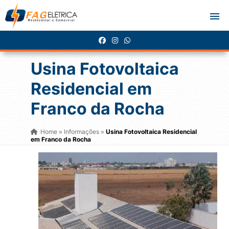
Usina Fotovoltaica
Residencial em
Franco da Rocha
Home
Informações
Usina Fotovoltaica Residencial
»
»
em Franco da Rocha