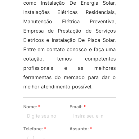
como Instalação De Energia Solar,
Instalações Elétricas Residenciais,
Manutenção Elétrica Preventiva,
Empresa de Prestação de Serviços
Eletricos e Instalação De Placa Solar.
Entre em contato conosco e faça uma
cotação, temos competentes
profissionais e as melhores
ferramentas do mercado para dar o
melhor atendimento possível.
Nome:
*
Email:
*
Telefone:
*
Assunto:
*