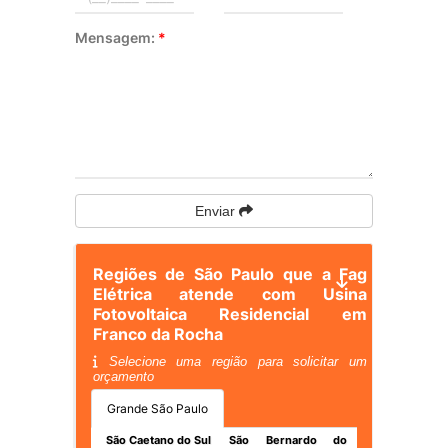
Mensagem:
*
Enviar
Regiões de São Paulo que a Fag
Elétrica atende com Usina
Fotovoltaica Residencial em
Franco da Rocha
Selecione uma região para solicitar um
orçamento
Grande São Paulo
São Caetano do Sul
São Bernardo do