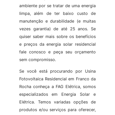
ambiente por se tratar de uma energia
limpa, além de ter baixo custo de
manutenção e durabilidade (e muitas
vezes garantia) de até 25 anos. Se
quiser saber mais sobre os benefícios
e preços da energia solar residencial
fale conosco e peça seu orçamento
sem compromisso.
Se você está procurando por Usina
Fotovoltaica Residencial em Franco da
Rocha conheça a FAG Elétrica, somos
especializados em Energia Solar e
Elétrica. Temos variadas opções de
produtos e/ou serviços para oferecer,