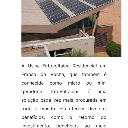
A Usina Fotovoltaica Residencial em
Franco da Rocha, que também é
conhecida como micro ou mini
geradores fotovoltaicos, é uma
solução cada vez mais procurada em
todo o mundo. Ela oferece diversos
benefícios, como o retorno do
investimento, benefícios ao meio