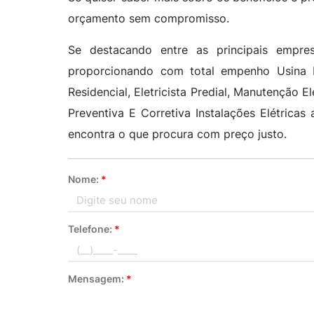
orçamento sem compromisso.
Se destacando entre as principais empre
proporcionando com total empenho Usina Fo
Residencial, Eletricista Predial, Manutenção El
Preventiva E Corretiva Instalações Elétrica
encontra o que procura com preço justo.
Nome:
*
Telefone:
*
Mensagem:
*