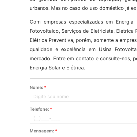
urbanos. Mas no caso do uso doméstico já exi
Com empresas especializadas em Energia S
Fotovoltaico, Serviços de Eletricista, Eletrica
Elétrica Preventiva, porém, somente a empresa
qualidade e excelência em Usina Fotovol
mercado. Entre em contato e consulte-nos, 
Energia Solar e Elétrica.
Nome:
*
Telefone:
*
Mensagem:
*