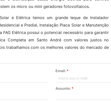
stem os micro ou mini geradores fotovoltaicos.
olar e Elétrica temos um grande leque de Instalador
 Residencial e Predial, Instalação Placa Solar e Manutenção
 FAG Elétrica possui o potencial necessário para garantir
taica Completa em Santo André com valores justos no
pois trabalhamos com os melhores valores do mercado de
Email:
*
Assunto:
*