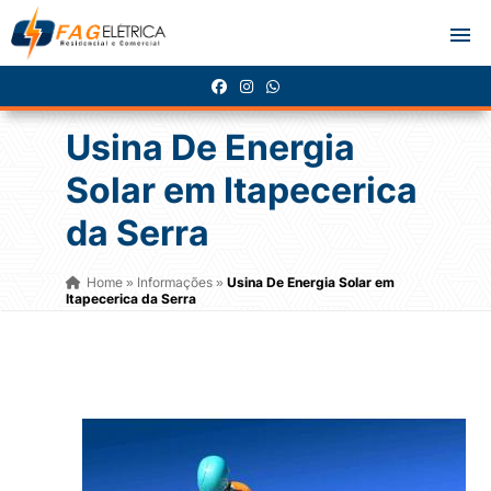
Usina De Energia
Solar em Itapecerica
da Serra
Home
Informações
Usina De Energia Solar em
»
»
Itapecerica da Serra