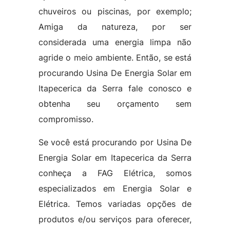
chuveiros ou piscinas, por exemplo;
Amiga da natureza, por ser
considerada uma energia limpa não
agride o meio ambiente. Então, se está
procurando Usina De Energia Solar em
Itapecerica da Serra fale conosco e
obtenha seu orçamento sem
compromisso.
Se você está procurando por Usina De
Energia Solar em Itapecerica da Serra
conheça a FAG Elétrica, somos
especializados em Energia Solar e
Elétrica. Temos variadas opções de
produtos e/ou serviços para oferecer,