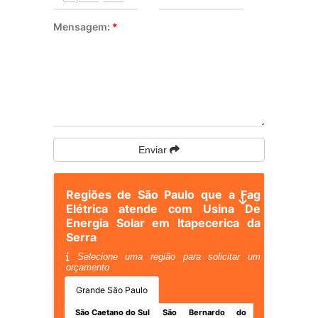
Mensagem:
*
Enviar
Regiões de São Paulo que a Fag
Elétrica atende com Usina De
Energia Solar em Itapecerica da
Serra
Selecione uma região para solicitar um
orçamento
Grande São Paulo
São Caetano do Sul
São Bernardo do