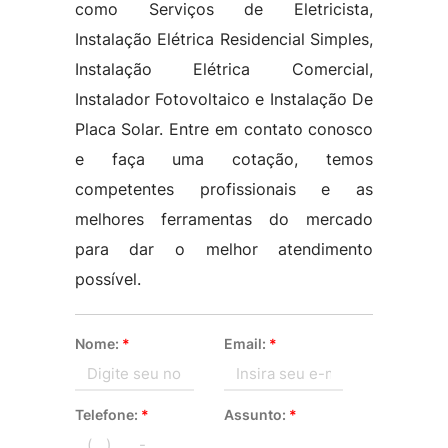
como Serviços de Eletricista,
Instalação Elétrica Residencial Simples,
Instalação Elétrica Comercial,
Instalador Fotovoltaico e Instalação De
Placa Solar. Entre em contato conosco
e faça uma cotação, temos
competentes profissionais e as
melhores ferramentas do mercado
para dar o melhor atendimento
possível.
Nome:
*
Email:
*
Telefone:
*
Assunto:
*