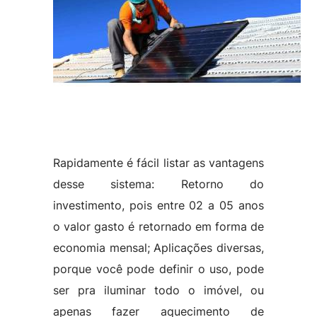
Rapidamente é fácil listar as vantagens
desse sistema: Retorno do
investimento, pois entre 02 a 05 anos
o valor gasto é retornado em forma de
economia mensal; Aplicações diversas,
porque você pode definir o uso, pode
ser pra iluminar todo o imóvel, ou
apenas fazer aquecimento de