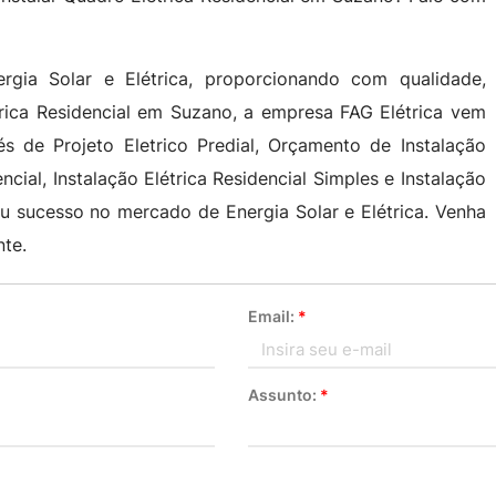
gia Solar e Elétrica, proporcionando com qualidade,
trica Residencial em Suzano, a empresa FAG Elétrica vem
s de Projeto Eletrico Predial, Orçamento de Instalação
ncial, Instalação Elétrica Residencial Simples e Instalação
eu sucesso no mercado de Energia Solar e Elétrica. Venha
te.
Email:
*
Assunto:
*