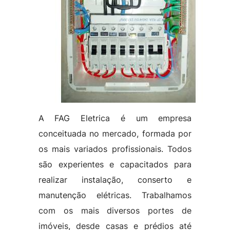
A FAG Eletrica é um empresa
conceituada no mercado, formada por
os mais variados profissionais. Todos
são experientes e capacitados para
realizar instalação, conserto e
manutenção elétricas. Trabalhamos
com os mais diversos portes de
imóveis, desde casas e prédios até