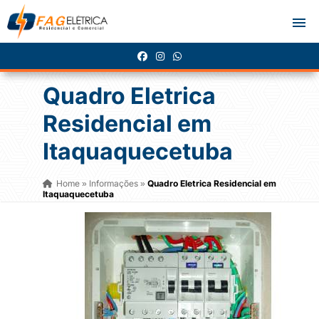
Quadro Eletrica
Residencial em
Itaquaquecetuba
Home
Informações
Quadro Eletrica Residencial em
»
»
Itaquaquecetuba