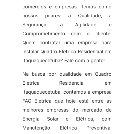
comércios e empresas. Temos como
nossos pilares: a Qualidade, a
Segurança, a Agilidade e
Comprometimento com o cliente.
Quem contratar uma empresa para
instalar Quadro Eletrica Residencial em
Itaquaquecetuba? Fale com a gente!
Na busca por qualidade em Quadro
Eletrica Residencial em
Itaquaquecetuba, contamos a empresa
FAG Elétrica que hoje está entre as
melhores empresas do mercado de
Energia Solar e Elétrica, com
Manutenção Elétrica Preventiva,