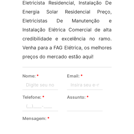
Eletricista Residencial, Instalação De
Energia Solar Residencial Preço,
Eletricistas De Manutenção e
Instalação Elétrica Comercial de alta
credibilidade e excelência no ramo.
Venha para a FAG Elétrica, os melhores
preços do mercado estão aqui!
Nome:
*
Email:
*
Telefone:
*
Assunto:
*
Mensagem:
*