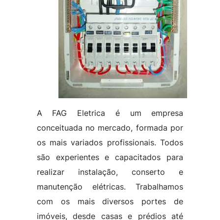
A FAG Eletrica é um empresa
conceituada no mercado, formada por
os mais variados profissionais. Todos
são experientes e capacitados para
realizar instalação, conserto e
manutenção elétricas. Trabalhamos
com os mais diversos portes de
imóveis, desde casas e prédios até