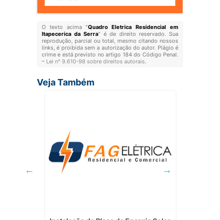
O texto acima "
Quadro Eletrica Residencial em
Itapecerica da Serra
" é de direito reservado. Sua
reprodução, parcial ou total, mesmo citando nossos
links, é proibida sem a autorização do autor. Plágio é
crime e está previsto no artigo 184 do Código Penal.
–
Lei n° 9.610-98 sobre direitos autorais
.
Veja Também