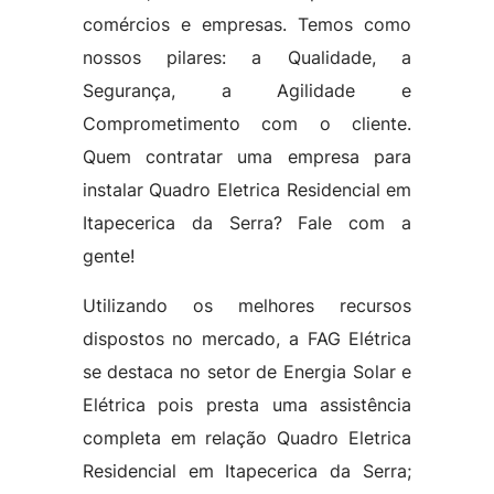
comércios e empresas. Temos como
nossos pilares: a Qualidade, a
Segurança, a Agilidade e
Comprometimento com o cliente.
Quem contratar uma empresa para
instalar Quadro Eletrica Residencial em
Itapecerica da Serra? Fale com a
gente!
Utilizando os melhores recursos
dispostos no mercado, a FAG Elétrica
se destaca no setor de Energia Solar e
Elétrica pois presta uma assistência
completa em relação Quadro Eletrica
Residencial em Itapecerica da Serra;