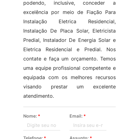
podendo, inclusive, conceder a
excelência por meio de Fiação Para
Instalação Eletrica Residencial,
Instalação De Placa Solar, Eletricista
Predial, Instalador De Energia Solar e
Eletrica Residencial e Predial. Nos
contate e faça um orçamento. Temos
uma equipe profissional competente e
equipada com os melhores recursos
visando prestar um excelente
atendimento.
Nome:
*
Email:
*
Telefone:
*
Assunto:
*