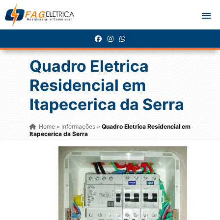
Quadro Eletrica
Residencial em
Itapecerica da Serra
Home
Informações
Quadro Eletrica Residencial em
»
»
Itapecerica da Serra