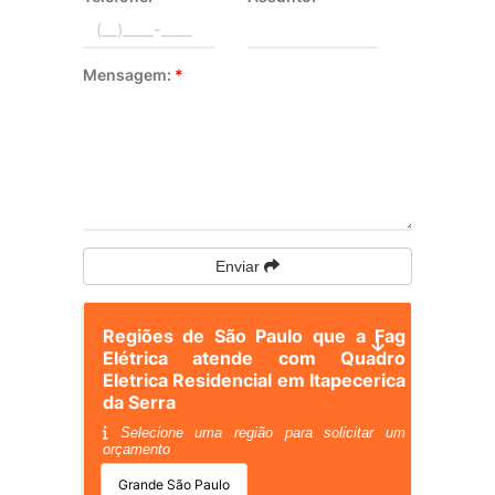
Mensagem:
*
Enviar
Regiões de São Paulo que a Fag
Elétrica atende com Quadro
Eletrica Residencial em Itapecerica
da Serra
Selecione uma região para solicitar um
orçamento
Grande São Paulo