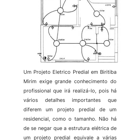
Um Projeto Eletrico Predial em Biritiba
Mirim exige grande conhecimento do
profissional que irá realizá-lo, pois há
vários detalhes importantes que
diferem um projeto predial de um
residencial, como o tamanho. Não há
de se negar que a estrutura elétrica de
um projeto predial equivale a várias