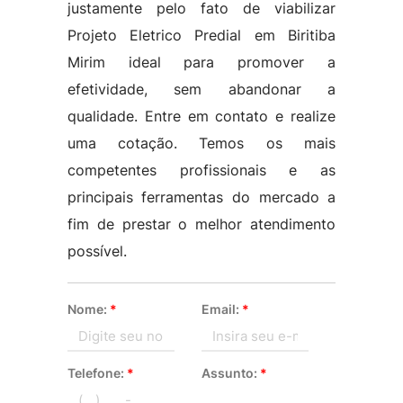
justamente pelo fato de viabilizar
Projeto Eletrico Predial em Biritiba
Mirim ideal para promover a
efetividade, sem abandonar a
qualidade. Entre em contato e realize
uma cotação. Temos os mais
competentes profissionais e as
principais ferramentas do mercado a
fim de prestar o melhor atendimento
possível.
Nome:
*
Email:
*
Telefone:
*
Assunto:
*