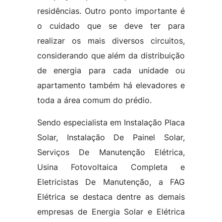
residências. Outro ponto importante é
o cuidado que se deve ter para
realizar os mais diversos circuitos,
considerando que além da distribuição
de energia para cada unidade ou
apartamento também há elevadores e
toda a área comum do prédio.
Sendo especialista em Instalação Placa
Solar, Instalação De Painel Solar,
Serviços De Manutenção Elétrica,
Usina Fotovoltaica Completa e
Eletricistas De Manutenção, a FAG
Elétrica se destaca dentre as demais
empresas de Energia Solar e Elétrica