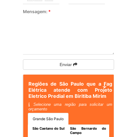
Mensagem:
*
Enviar
Regiões de São Paulo que a Fag
Elétrica atende com Projeto
Eletrico Predial em Biritiba Mirim
Selecione uma região para solicitar um
orçamento
Grande São Paulo
São Caetano do Sul
São Bernardo do
Campo