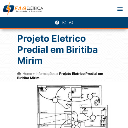
Projeto Eletrico
Predial em Biritiba
Mirim
Home
Informações
Projeto Eletrico Predial em
»
»
Biritiba Mirim