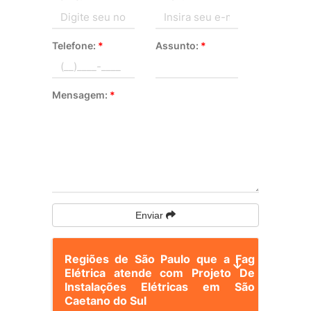
Telefone:
*
Assunto:
*
Mensagem:
*
Enviar
Regiões de São Paulo que a Fag
Elétrica atende com Projeto De
Instalações Elétricas em São
Caetano do Sul