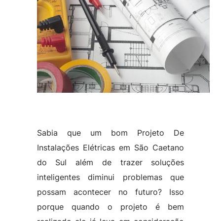
Sabia que um bom Projeto De
Instalações Elétricas em São Caetano
do Sul além de trazer soluções
inteligentes diminui problemas que
possam acontecer no futuro? Isso
porque quando o projeto é bem