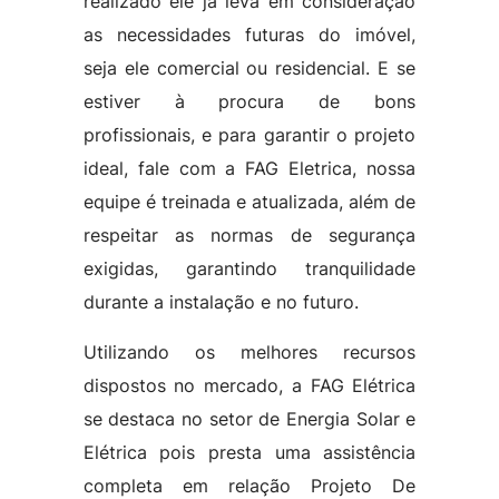
realizado ele já leva em consideração
as necessidades futuras do imóvel,
seja ele comercial ou residencial. E se
estiver à procura de bons
profissionais, e para garantir o projeto
ideal, fale com a FAG Eletrica, nossa
equipe é treinada e atualizada, além de
respeitar as normas de segurança
exigidas, garantindo tranquilidade
durante a instalação e no futuro.
Utilizando os melhores recursos
dispostos no mercado, a FAG Elétrica
se destaca no setor de Energia Solar e
Elétrica pois presta uma assistência
completa em relação Projeto De