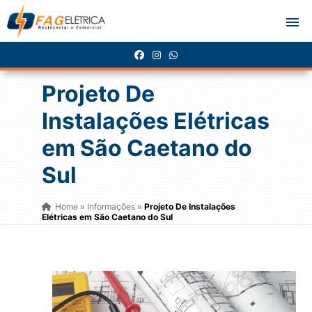
Projeto De
Instalações Elétricas
em São Caetano do
Sul
Home
Informações
Projeto De Instalações
»
»
Elétricas em São Caetano do Sul