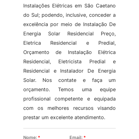
Instalações Elétricas em São Caetano
do Sul; podendo, inclusive, conceder a
excelência por meio de Instalação De
Energia Solar Residencial Preço,
Eletrica Residencial e Predial,
Orçamento de Instalação Elétrica
Residencial, Eletricista Predial e
Residencial e Instalador De Energia
Solar. Nos contate e faça um
orçamento. Temos uma equipe
profissional competente e equipada
com os melhores recursos visando
prestar um excelente atendimento.
Nome:
*
Email:
*