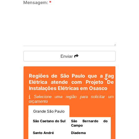
Mensagem:
*
Enviar
Regiões de São Paulo que a Fag
Elétrica atende com Projeto De
Instalações Elétricas em Osasco
Selecione uma região para solicitar um
orçamento
Grande São Paulo
São Caetano do Sul
São Bernardo do
Campo
Santo André
Diadema