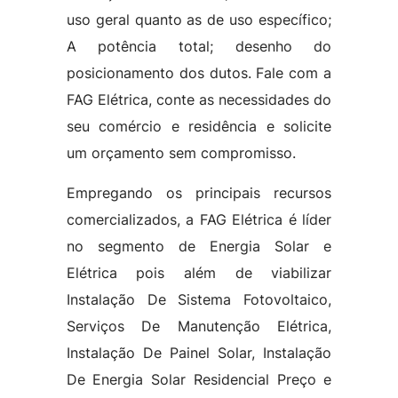
uso geral quanto as de uso específico;
A potência total; desenho do
posicionamento dos dutos. Fale com a
FAG Elétrica, conte as necessidades do
seu comércio e residência e solicite
um orçamento sem compromisso.
Empregando os principais recursos
comercializados, a FAG Elétrica é líder
no segmento de Energia Solar e
Elétrica pois além de viabilizar
Instalação De Sistema Fotovoltaico,
Serviços De Manutenção Elétrica,
Instalação De Painel Solar, Instalação
De Energia Solar Residencial Preço e