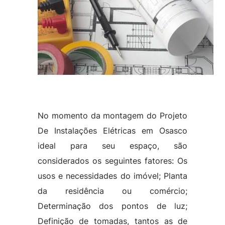
No momento da montagem do Projeto
De Instalações Elétricas em Osasco
ideal para seu espaço, são
considerados os seguintes fatores: Os
usos e necessidades do imóvel; Planta
da residência ou comércio;
Determinação dos pontos de luz;
Definição de tomadas, tantos as de