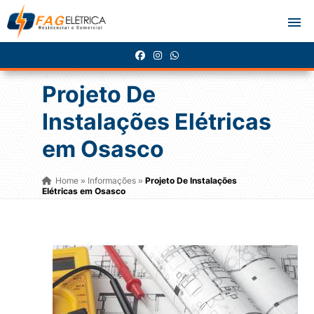
Projeto De
Instalações Elétricas
em Osasco
Home
Informações
Projeto De Instalações
»
»
Elétricas em Osasco