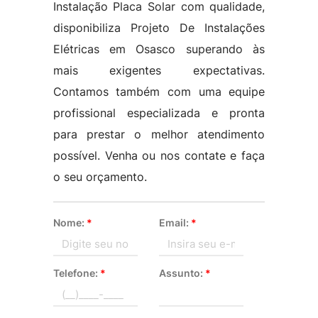
Instalação Placa Solar com qualidade,
disponibiliza Projeto De Instalações
Elétricas em Osasco superando às
mais exigentes expectativas.
Contamos também com uma equipe
profissional especializada e pronta
para prestar o melhor atendimento
possível. Venha ou nos contate e faça
o seu orçamento.
Nome:
*
Email:
*
Telefone:
*
Assunto:
*