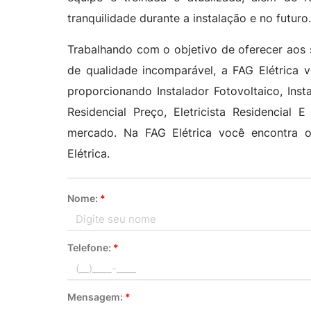
tranquilidade durante a instalação e no futuro
Trabalhando com o objetivo de oferecer aos s
de qualidade incomparável, a FAG Elétrica 
proporcionando Instalador Fotovoltaico, Inst
Residencial Preço, Eletricista Residencial 
mercado. Na FAG Elétrica você encontra o
Elétrica.
Nome:
*
Telefone:
*
Mensagem:
*