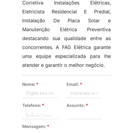
Corretiva Instalações Elétricas,
Eletricista Residencial E Predial,
Instalação De Placa Solar e
Manutenção Elétrica Preventiva
destacando sua qualidade entre as
concorrentes. A FAG Elétrica garante
uma equipe especializada para lhe
atender e garantir o melhor negócio.
Nome:
*
Email:
*
Telefone:
*
Assunto:
*
Mensagem:
*