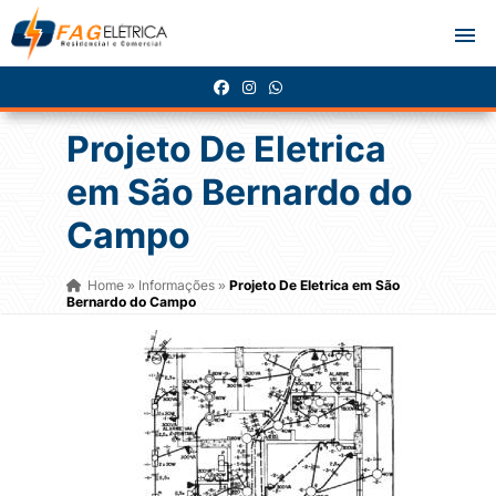
Projeto De Eletrica
em São Bernardo do
Campo
Home
Informações
Projeto De Eletrica em São
»
»
Bernardo do Campo