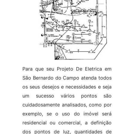
Para que seu Projeto De Eletrica em
São Bernardo do Campo atenda todos
os seus desejos e necessidades e seja
um sucesso vários pontos são
cuidadosamente analisados, como por
exemplo, se o uso do imóvel será
residencial ou comercial, a definição
dos pontos de luz, quantidades de