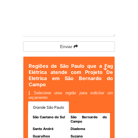
Enviar
Regiões de São Paulo que a Fag
Elétrica atende com Projeto De
Eletrica em São Bernardo do
Campo
Selecione uma região para solicitar um
orçamento
Grande São Paulo
São Caetano do Sul
São Bernardo do
Campo
Santo André
Diadema
Guarulhos
Suzano