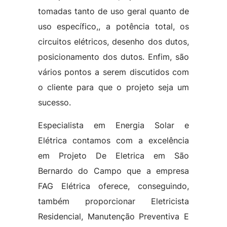
tomadas tanto de uso geral quanto de
uso específico,, a potência total, os
circuitos elétricos, desenho dos dutos,
posicionamento dos dutos. Enfim, são
vários pontos a serem discutidos com
o cliente para que o projeto seja um
sucesso.
Especialista em Energia Solar e
Elétrica contamos com a excelência
em Projeto De Eletrica em São
Bernardo do Campo que a empresa
FAG Elétrica oferece, conseguindo,
também proporcionar Eletricista
Residencial, Manutenção Preventiva E