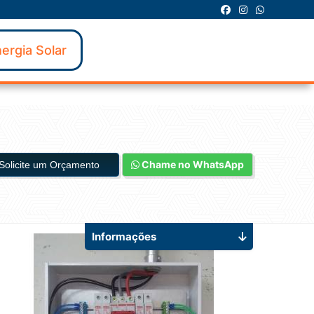
ergia Solar
Chame no WhatsApp
Solicite um Orçamento
Informações