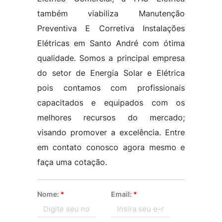
também viabiliza Manutenção
Preventiva E Corretiva Instalações
Elétricas em Santo André com ótima
qualidade. Somos a principal empresa
do setor de Energia Solar e Elétrica
pois contamos com profissionais
capacitados e equipados com os
melhores recursos do mercado;
visando promover a excelência. Entre
em contato conosco agora mesmo e
faça uma cotação.
Nome:
*
Email:
*