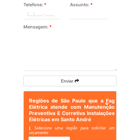
Telefone:
*
Assunto:
*
Mensagem:
*
Enviar
Regiões de São Paulo que a Fag
Elétrica atende com Manutenção
Preventiva E Corretiva Instalações
Elétricas em Santo André
Selecione uma região para solicitar um
orçamento