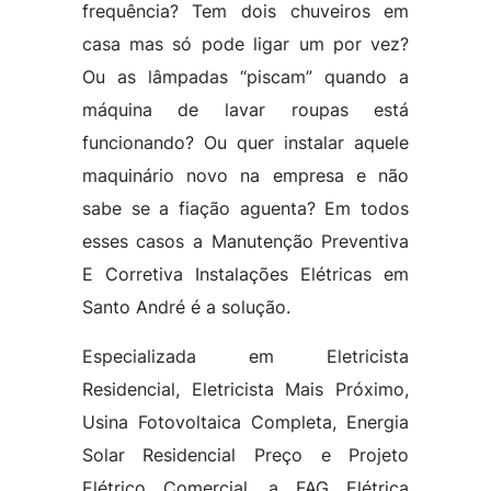
frequência? Tem dois chuveiros em
casa mas só pode ligar um por vez?
Ou as lâmpadas “piscam” quando a
máquina de lavar roupas está
funcionando? Ou quer instalar aquele
maquinário novo na empresa e não
sabe se a fiação aguenta? Em todos
esses casos a Manutenção Preventiva
E Corretiva Instalações Elétricas em
Santo André é a solução.
Especializada em Eletricista
Residencial, Eletricista Mais Próximo,
Usina Fotovoltaica Completa, Energia
Solar Residencial Preço e Projeto
Elétrico Comercial, a FAG Elétrica