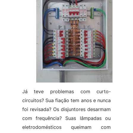
Já teve problemas com curto-
circuitos? Sua fiação tem anos e nunca
foi revisada? Os disjuntores desarmam
com frequência? Suas lâmpadas ou
eletrodomésticos queimam com