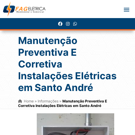
Manutenção
Preventiva E
Corretiva
Instalações Elétricas
em Santo André
Home
Informações
Manutenção Preventiva E
»
»
Corretiva Instalações Elétricas em Santo André