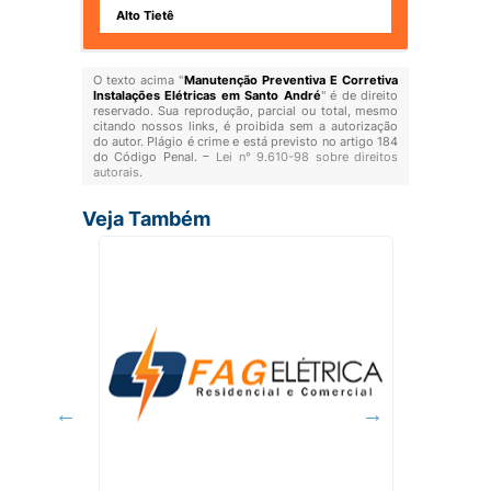
Alto Tietê
O texto acima "
Manutenção Preventiva E Corretiva
Instalações Elétricas em Santo André
" é de direito
reservado. Sua reprodução, parcial ou total, mesmo
citando nossos links, é proibida sem a autorização
do autor. Plágio é crime e está previsto no artigo 184
do Código Penal. –
Lei n° 9.610-98 sobre direitos
autorais
.
Veja Também