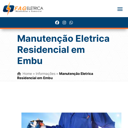
Manutenção Eletrica
Residencial em
Embu
Home
Informações
Manutenção Eletrica
»
»
Residencial em Embu