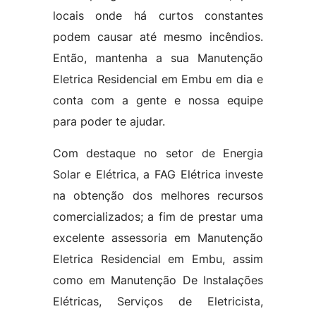
locais onde há curtos constantes
podem causar até mesmo incêndios.
Então, mantenha a sua Manutenção
Eletrica Residencial em Embu em dia e
conta com a gente e nossa equipe
para poder te ajudar.
Com destaque no setor de Energia
Solar e Elétrica, a FAG Elétrica investe
na obtenção dos melhores recursos
comercializados; a fim de prestar uma
excelente assessoria em Manutenção
Eletrica Residencial em Embu, assim
como em Manutenção De Instalações
Elétricas, Serviços de Eletricista,