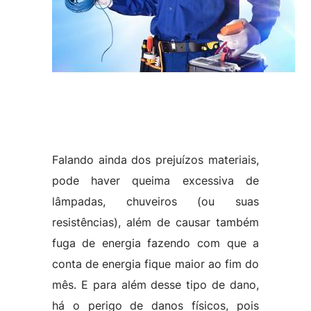
Falando ainda dos prejuízos materiais,
pode haver queima excessiva de
lâmpadas, chuveiros (ou suas
resistências), além de causar também
fuga de energia fazendo com que a
conta de energia fique maior ao fim do
mês. E para além desse tipo de dano,
há o perigo de danos físicos, pois