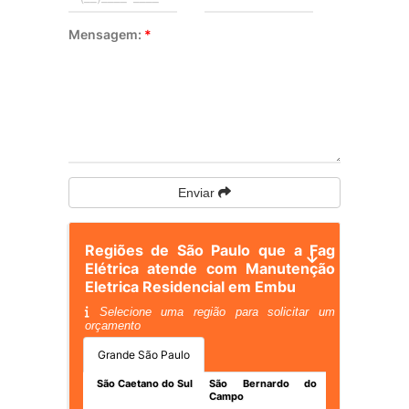
Mensagem:
*
Enviar
Regiões de São Paulo que a Fag
Elétrica atende com Manutenção
Eletrica Residencial em Embu
Selecione uma região para solicitar um
orçamento
Grande São Paulo
São Caetano do Sul
São Bernardo do
Campo