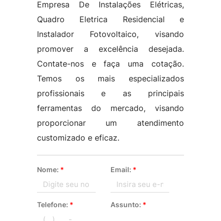
Empresa De Instalações Elétricas,
Quadro Eletrica Residencial e
Instalador Fotovoltaico, visando
promover a excelência desejada.
Contate-nos e faça uma cotação.
Temos os mais especializados
profissionais e as principais
ferramentas do mercado, visando
proporcionar um atendimento
customizado e eficaz.
Nome:
*
Email:
*
Telefone:
*
Assunto:
*