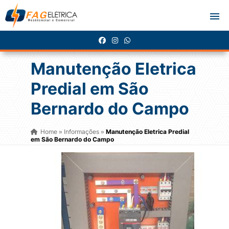
Manutenção Eletrica
Predial em São
Bernardo do Campo
Home
Informações
Manutenção Eletrica Predial
»
»
em São Bernardo do Campo