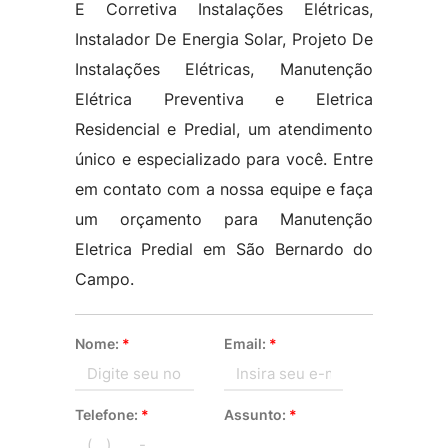
E Corretiva Instalações Elétricas,
Instalador De Energia Solar, Projeto De
Instalações Elétricas, Manutenção
Elétrica Preventiva e Eletrica
Residencial e Predial, um atendimento
único e especializado para você. Entre
em contato com a nossa equipe e faça
um orçamento para Manutenção
Eletrica Predial em São Bernardo do
Campo.
Nome:
*
Email:
*
Telefone:
*
Assunto:
*