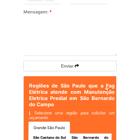
Mensagem:
*
Enviar
Regiões de São Paulo que a Fag
Elétrica atende com Manutenção
Eletrica Predial em São Bernardo
do Campo
Selecione uma região para solicitar um
orçamento
Grande São Paulo
São Caetano do Sul
São Bernardo do