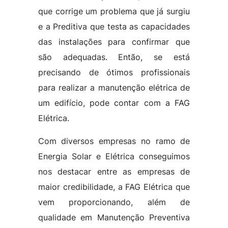
que corrige um problema que já surgiu
e a Preditiva que testa as capacidades
das instalações para confirmar que
são adequadas. Então, se está
precisando de ótimos profissionais
para realizar a manutenção elétrica de
um edifício, pode contar com a FAG
Elétrica.
Com diversos empresas no ramo de
Energia Solar e Elétrica conseguimos
nos destacar entre as empresas de
maior credibilidade, a FAG Elétrica que
vem proporcionando, além de
qualidade em Manutenção Preventiva