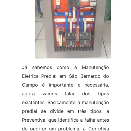
Já sabemos como a Manutenção
Eletrica Predial em São Bernardo do
Campo é importante e necessária,
agora vamos falar dos tipos
existentes. Basicamente a manutenção
predial se divide em três tipos: a
Preventiva, que identifica a falha antes
de ocorrer um problema, a Corretiva