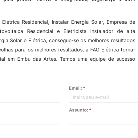
etrica Residencial, Instalar Energia Solar, Empresa de
ovoltaica Residencial e Eletricista Instalador de alta
gia Solar e Elétrica, consegue-se os melhores resultados
colhas para os melhores resultados, a FAG Elétrica torna-
edial em Embu das Artes. Temos uma equipe de sucesso
Email:
*
Assunto:
*