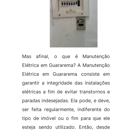
Mas afinal, o que é Manutenção
Elétrica em Guararema? A Manutenção
Elétrica em Guararema consiste em
garantir a integridade das instalações
elétricas a fim de evitar transtornos e
paradas indesejadas. Ela pode, e deve,
ser feita regularmente, indiferente do
tipo de imóvel ou o fim para que ele
esteja sendo utilizado. Então, desde