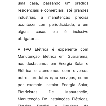
uma casa, passando um prédios
residenciais e comerciais, até grandes
indústrias, a manutenção precisa
acontecer com periodicidade, e em
alguns casos ela é inclusive
obrigatória.
A FAG Elétrica é experiente com
Manutenção Elétrica em Guararema,
nos destacamos em Energia Solar e
Elétrica e atendemos com diversos
outros produtos e/ou serviços, como
por exemplo Instalar Energia Solar,
Eletricistas De Manutenção,
Manutenção De Instalações Elétricas,