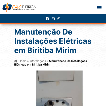
Manutenção De
Instalações Elétricas
em Biritiba Mirim
Home
Informações
Manutenção De Instalações
»
»
Elétricas em Biritiba Mirim