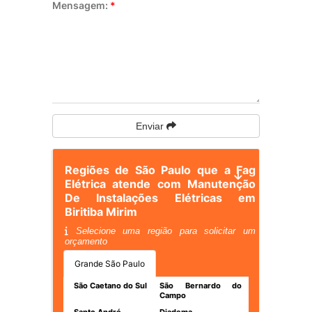
Mensagem:
*
Enviar
Regiões de São Paulo que a Fag
Elétrica atende com Manutenção
De Instalações Elétricas em
Biritiba Mirim
Selecione uma região para solicitar um
orçamento
Grande São Paulo
São Caetano do Sul
São Bernardo do
Campo