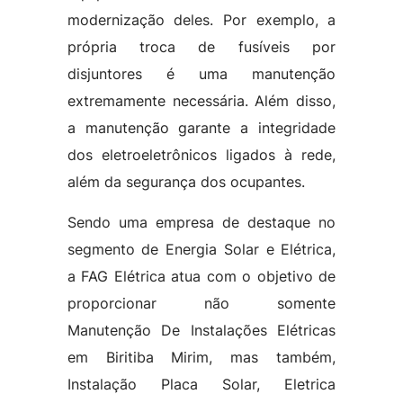
modernização deles. Por exemplo, a
própria troca de fusíveis por
disjuntores é uma manutenção
extremamente necessária. Além disso,
a manutenção garante a integridade
dos eletroeletrônicos ligados à rede,
além da segurança dos ocupantes.
Sendo uma empresa de destaque no
segmento de Energia Solar e Elétrica,
a FAG Elétrica atua com o objetivo de
proporcionar não somente
Manutenção De Instalações Elétricas
em Biritiba Mirim, mas também,
Instalação Placa Solar, Eletrica