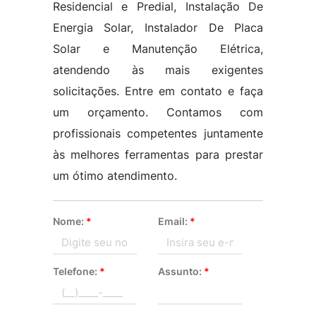
Residencial e Predial, Instalação De
Energia Solar, Instalador De Placa
Solar e Manutenção Elétrica,
atendendo às mais exigentes
solicitações. Entre em contato e faça
um orçamento. Contamos com
profissionais competentes juntamente
às melhores ferramentas para prestar
um ótimo atendimento.
Nome:
*
Email:
*
Telefone:
*
Assunto:
*