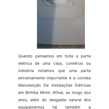
Quando pensamos em toda a parte
elétrica de uma casa, comércio ou
indústria notamos que uma parte
extremamente importante é a correta
Manutenção De Instalações Elétricas
em Biritiba Mirim. Afinal, ao longo dos
anos, além do desgaste natural dos
equipamentos há também a