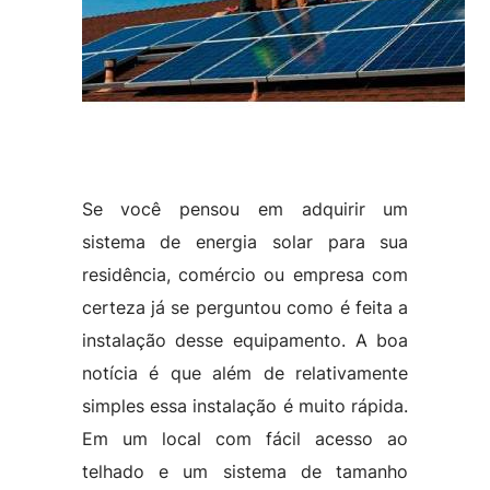
Se você pensou em adquirir um
sistema de energia solar para sua
residência, comércio ou empresa com
certeza já se perguntou como é feita a
instalação desse equipamento. A boa
notícia é que além de relativamente
simples essa instalação é muito rápida.
Em um local com fácil acesso ao
telhado e um sistema de tamanho