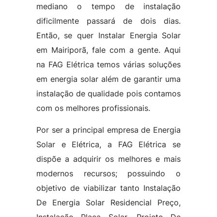
mediano o tempo de instalação
dificilmente passará de dois dias.
Então, se quer Instalar Energia Solar
em Mairiporã, fale com a gente. Aqui
na FAG Elétrica temos várias soluções
em energia solar além de garantir uma
instalação de qualidade pois contamos
com os melhores profissionais.
Por ser a principal empresa de Energia
Solar e Elétrica, a FAG Elétrica se
dispõe a adquirir os melhores e mais
modernos recursos; possuindo o
objetivo de viabilizar tanto Instalação
De Energia Solar Residencial Preço,