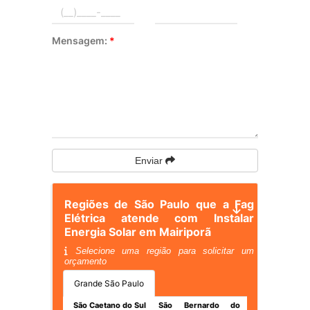
Mensagem:
*
Enviar
Regiões de São Paulo que a Fag
Elétrica atende com Instalar
Energia Solar em Mairiporã
Selecione uma região para solicitar um
orçamento
Grande São Paulo
São Caetano do Sul
São Bernardo do