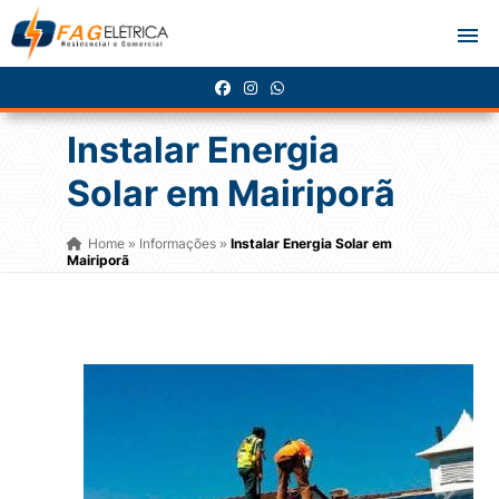
Instalar Energia
Solar em Mairiporã
Home
Informações
Instalar Energia Solar em
»
»
Mairiporã