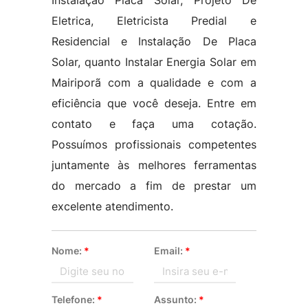
Instalação Placa Solar, Projeto De
Eletrica, Eletricista Predial e
Residencial e Instalação De Placa
Solar, quanto Instalar Energia Solar em
Mairiporã com a qualidade e com a
eficiência que você deseja. Entre em
contato e faça uma cotação.
Possuímos profissionais competentes
juntamente às melhores ferramentas
do mercado a fim de prestar um
excelente atendimento.
Nome:
*
Email:
*
Telefone:
*
Assunto:
*