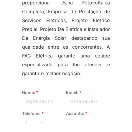
proporcionar Usina Fotovoltaica
Completa, Empresa de Prestação de
Serviços Eletricos, Projeto Eletrico
Predial, Projeto De Eletrica e Instalador
De Energia Solar destacando sua
qualidade entre as concorrentes. A
FAG Elétrica garante uma equipe
especializada para lhe atender e
garantir o melhor negócio.
Nome:
*
Email:
*
Telefone:
*
Assunto:
*