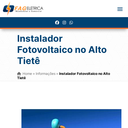
Instalador
Fotovoltaico no Alto
Tietê
Home
Informações
Instalador Fotovoltaico no Alto
»
»
Tietê