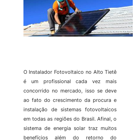
O Instalador Fotovoltaico no Alto Tietê
é um profissional cada vez mais
concorrido no mercado, isso se deve
ao fato do crescimento da procura e
instalação de sistemas fotovoltaicos
em todas as regiões do Brasil. Afinal, o
sistema de energia solar traz muitos
benefícios além do retorno do