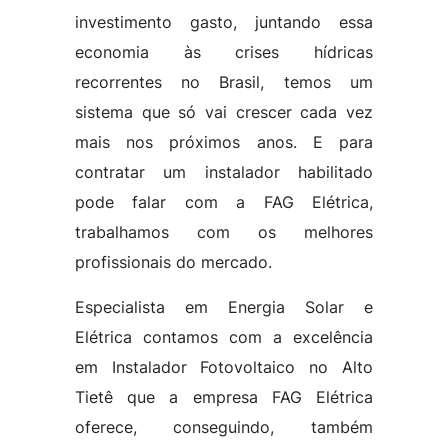
investimento gasto, juntando essa
economia às crises hídricas
recorrentes no Brasil, temos um
sistema que só vai crescer cada vez
mais nos próximos anos. E para
contratar um instalador habilitado
pode falar com a FAG Elétrica,
trabalhamos com os melhores
profissionais do mercado.
Especialista em Energia Solar e
Elétrica contamos com a excelência
em Instalador Fotovoltaico no Alto
Tietê que a empresa FAG Elétrica
oferece, conseguindo, também