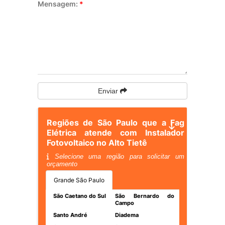
Mensagem:
*
Enviar
Regiões de São Paulo que a Fag
Elétrica atende com Instalador
Fotovoltaico no Alto Tietê
Selecione uma região para solicitar um
orçamento
Grande São Paulo
São Caetano do Sul
São Bernardo do
Campo
Santo André
Diadema