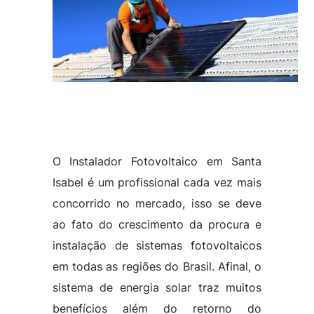
O Instalador Fotovoltaico em Santa
Isabel é um profissional cada vez mais
concorrido no mercado, isso se deve
ao fato do crescimento da procura e
instalação de sistemas fotovoltaicos
em todas as regiões do Brasil. Afinal, o
sistema de energia solar traz muitos
benefícios além do retorno do