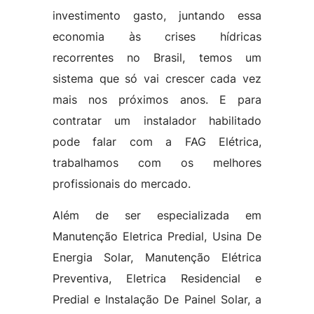
investimento gasto, juntando essa
economia às crises hídricas
recorrentes no Brasil, temos um
sistema que só vai crescer cada vez
mais nos próximos anos. E para
contratar um instalador habilitado
pode falar com a FAG Elétrica,
trabalhamos com os melhores
profissionais do mercado.
Além de ser especializada em
Manutenção Eletrica Predial, Usina De
Energia Solar, Manutenção Elétrica
Preventiva, Eletrica Residencial e
Predial e Instalação De Painel Solar, a