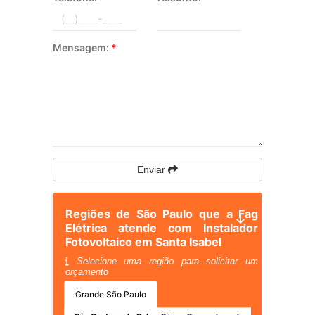
Mensagem:
*
Enviar
Regiões de São Paulo que a Fag
Elétrica atende com Instalador
Fotovoltaico em Santa Isabel
Selecione uma região para solicitar um
orçamento
Grande São Paulo