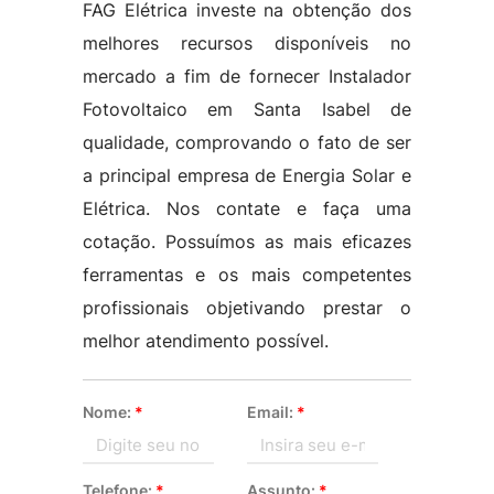
FAG Elétrica investe na obtenção dos
melhores recursos disponíveis no
mercado a fim de fornecer Instalador
Fotovoltaico em Santa Isabel de
qualidade, comprovando o fato de ser
a principal empresa de Energia Solar e
Elétrica. Nos contate e faça uma
cotação. Possuímos as mais eficazes
ferramentas e os mais competentes
profissionais objetivando prestar o
melhor atendimento possível.
Nome:
*
Email:
*
Telefone:
*
Assunto:
*