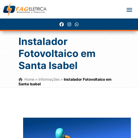
Instalador
Fotovoltaico em
Santa Isabel
Home
Informações
Instalador Fotovoltaico em
»
»
Santa Isabel