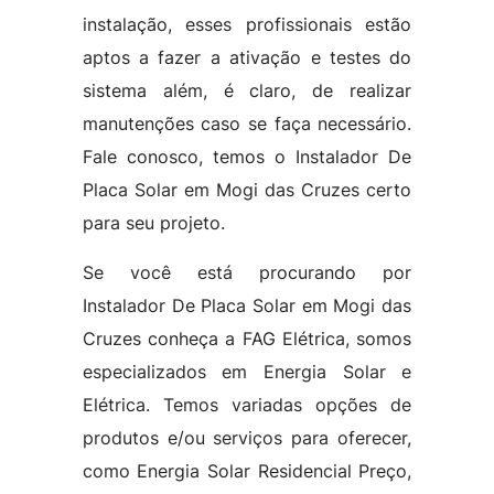
instalação, esses profissionais estão
aptos a fazer a ativação e testes do
sistema além, é claro, de realizar
manutenções caso se faça necessário.
Fale conosco, temos o Instalador De
Placa Solar em Mogi das Cruzes certo
para seu projeto.
Se você está procurando por
Instalador De Placa Solar em Mogi das
Cruzes conheça a FAG Elétrica, somos
especializados em Energia Solar e
Elétrica. Temos variadas opções de
produtos e/ou serviços para oferecer,
como Energia Solar Residencial Preço,