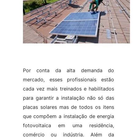
Por conta da alta demanda do
mercado, esses profissionais estão
cada vez mais treinados e habilitados
para garantir a instalação não só das
placas solares mas de todos os itens
que compõem a instalação de energia
fotovoltaica em uma residência,
comércio ou indústria. Além da