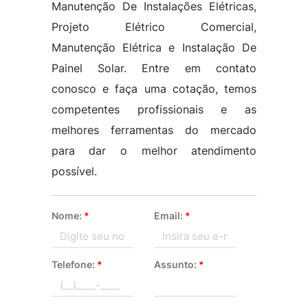
Manutenção De Instalações Elétricas,
Projeto Elétrico Comercial,
Manutenção Elétrica e Instalação De
Painel Solar. Entre em contato
conosco e faça uma cotação, temos
competentes profissionais e as
melhores ferramentas do mercado
para dar o melhor atendimento
possível.
Nome:
*
Email:
*
Telefone:
*
Assunto:
*