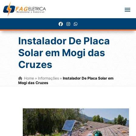
Instalador De Placa
Solar em Mogi das
Cruzes
Home
Informações
Instalador De Placa Solar em
»
»
Mogi das Cruzes