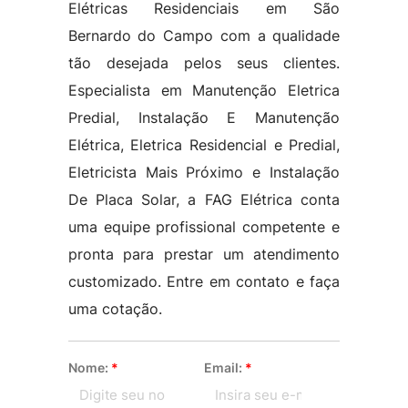
Elétricas Residenciais em São
Bernardo do Campo com a qualidade
tão desejada pelos seus clientes.
Especialista em Manutenção Eletrica
Predial, Instalação E Manutenção
Elétrica, Eletrica Residencial e Predial,
Eletricista Mais Próximo e Instalação
De Placa Solar, a FAG Elétrica conta
uma equipe profissional competente e
pronta para prestar um atendimento
customizado. Entre em contato e faça
uma cotação.
Nome:
*
Email:
*