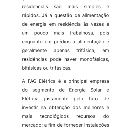
residenciais são mais simples e
rápidos. Já a questão de alimentação
de energia em residência às vezes é
um pouco mais trabalhosa, pois
enquanto em prédios a alimentação é
geralmente apenas trifásica, em
residências pode haver monofásicas,
bifásicas ou trifásicas.
A FAG Elétrica é a principal empresa
do segmento de Energia Solar e
Elétrica justamente pelo fato de
investir na obtenção dos melhores e
mais tecnológicos recursos do
mercado; a fim de fornecer Instalações