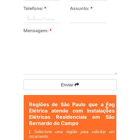
Telefone:
*
Assunto:
*
Mensagem:
*
Enviar
Regiões de São Paulo que a Fag
Elétrica atende com Instalações
Elétricas Residenciais em São
Bernardo do Campo
Selecione uma região para solicitar um
orçamento