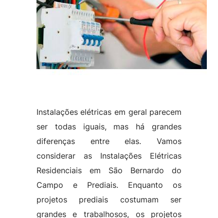
Instalações elétricas em geral parecem
ser todas iguais, mas há grandes
diferenças entre elas. Vamos
considerar as Instalações Elétricas
Residenciais em São Bernardo do
Campo e Prediais. Enquanto os
projetos prediais costumam ser
grandes e trabalhosos, os projetos