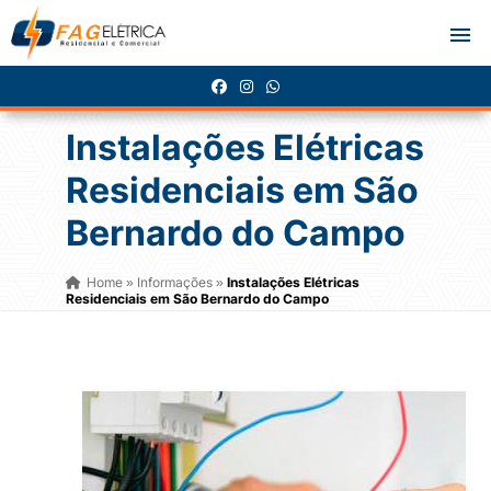
Instalações Elétricas
Residenciais em São
Bernardo do Campo
Home
Informações
Instalações Elétricas
»
»
Residenciais em São Bernardo do Campo