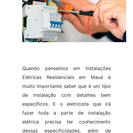
Quando pensamos em Instalações
Elétricas Residenciais em Mauá é
muito importante saber que é um tipo
de instalação com detalhes bem
específicos. E o eletricista que irá
fazer toda a parte de instalação
elétrica precisa ter conhecimento
dessas especificidades, além de