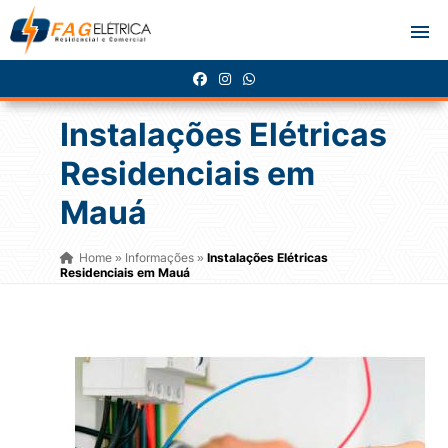
Instalações Elétricas
Residenciais em
Mauá
Home
Informações
Instalações Elétricas
»
»
Residenciais em Mauá