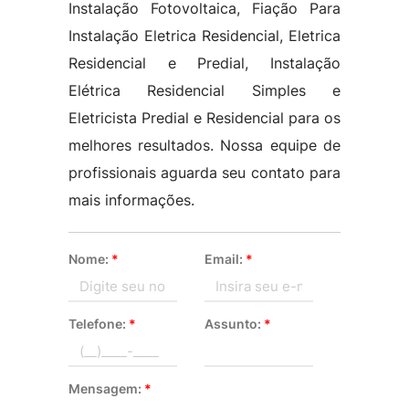
Instalação Fotovoltaica, Fiação Para
Instalação Eletrica Residencial, Eletrica
Residencial e Predial, Instalação
Elétrica Residencial Simples e
Eletricista Predial e Residencial para os
melhores resultados. Nossa equipe de
profissionais aguarda seu contato para
mais informações.
Nome:
*
Email:
*
Telefone:
*
Assunto:
*
Mensagem:
*