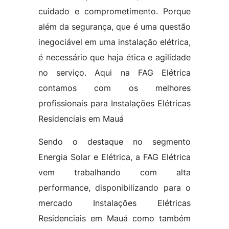
cuidado e comprometimento. Porque
além da segurança, que é uma questão
inegociável em uma instalação elétrica,
é necessário que haja ética e agilidade
no serviço. Aqui na FAG Elétrica
contamos com os melhores
profissionais para Instalações Elétricas
Residenciais em Mauá
Sendo o destaque no segmento
Energia Solar e Elétrica, a FAG Elétrica
vem trabalhando com alta
performance, disponibilizando para o
mercado Instalações Elétricas
Residenciais em Mauá como também