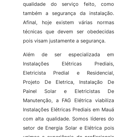
qualidade do serviço feito, como
também a segurança da instalação.
Afinal, hoje existem várias normas
técnicas que devem ser obedecidas
pois visam justamente a segurança.
Além de ser especializada em
Instalações Elétricas Prediais,
Eletricista Predial e Residencial,
Projeto De Eletrica, Instalação De
Painel Solar e Eletricistas De
Manutenção, a FAG Elétrica viabiliza
Instalações Elétricas Prediais em Mauá
com alta qualidade. Somos líderes do
setor de Energia Solar e Elétrica pois