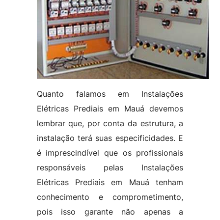
Quanto falamos em Instalações
Elétricas Prediais em Mauá devemos
lembrar que, por conta da estrutura, a
instalação terá suas especificidades. E
é imprescindível que os profissionais
responsáveis pelas Instalações
Elétricas Prediais em Mauá tenham
conhecimento e comprometimento,
pois isso garante não apenas a