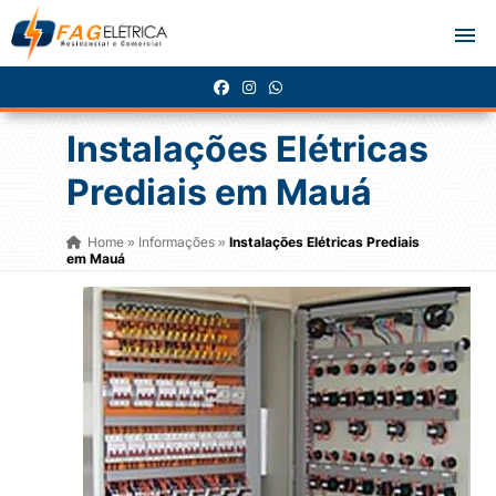
Instalações Elétricas
Prediais em Mauá
Home
Informações
Instalações Elétricas Prediais
»
»
em Mauá