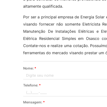
altamente qualificada.
Por ser a principal empresa de Energia Solar 
visando fornecer não somente Eletricista Resi
Manutenção De Instalações Elétricas e Elet
Elétrica Residencial Simples em Osasco co
Contate-nos e realize uma cotação. Possuím
ferramentas do mercado visando prestar um 
Nome:
*
Telefone:
*
Mensagem:
*