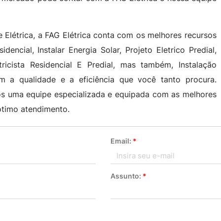
e Elétrica, a FAG Elétrica conta com os melhores recursos
dencial, Instalar Energia Solar, Projeto Eletrico Predial,
ricista Residencial E Predial, mas também, Instalação
m a qualidade e a eficiência que você tanto procura.
os uma equipe especializada e equipada com as melhores
ótimo atendimento.
Email:
*
Assunto:
*