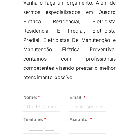
Venha e faça um orçamento. Além de
sermos especializados em Quadro
Eletrica Residencial, Eletricista
Residencial E Predial, Eletricista
Predial, Eletricistas De Manutenção e
Manutenção Elétrica Preventiva,
contamos com profissionais
competentes visando prestar o melhor
atendimento possível.
Nome:
*
Email:
*
Telefone:
*
Assunto:
*