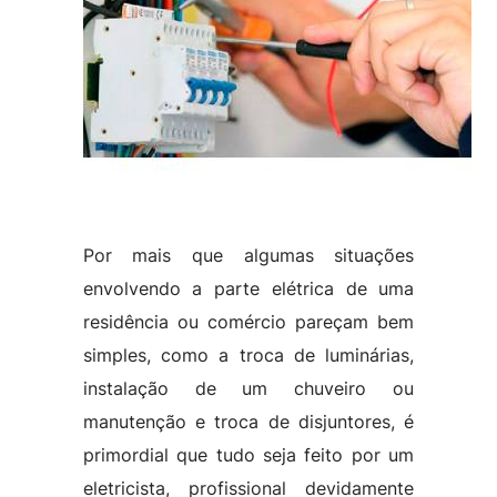
Por mais que algumas situações
envolvendo a parte elétrica de uma
residência ou comércio pareçam bem
simples, como a troca de luminárias,
instalação de um chuveiro ou
manutenção e troca de disjuntores, é
primordial que tudo seja feito por um
eletricista, profissional devidamente