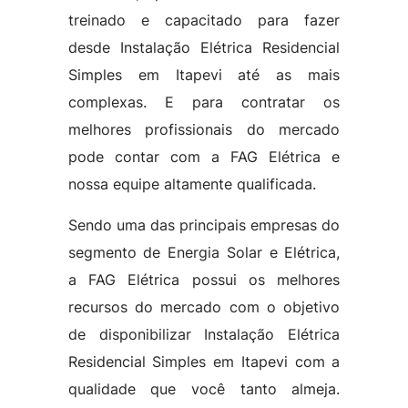
treinado e capacitado para fazer
desde Instalação Elétrica Residencial
Simples em Itapevi até as mais
complexas. E para contratar os
melhores profissionais do mercado
pode contar com a FAG Elétrica e
nossa equipe altamente qualificada.
Sendo uma das principais empresas do
segmento de Energia Solar e Elétrica,
a FAG Elétrica possui os melhores
recursos do mercado com o objetivo
de disponibilizar Instalação Elétrica
Residencial Simples em Itapevi com a
qualidade que você tanto almeja.