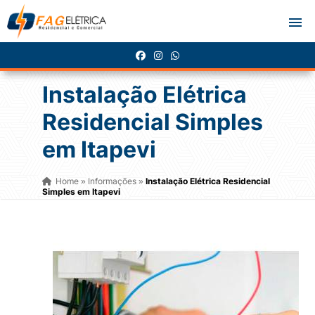
Instalação Elétrica
Residencial Simples
em Itapevi
Home
Informações
Instalação Elétrica Residencial
»
»
Simples em Itapevi