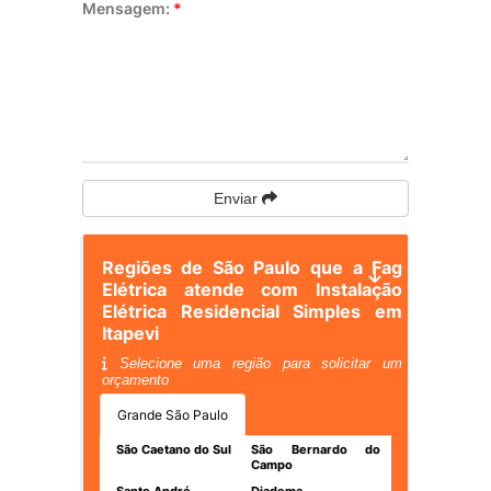
Mensagem:
*
Enviar
Regiões de São Paulo que a Fag
Elétrica atende com Instalação
Elétrica Residencial Simples em
Itapevi
Selecione uma região para solicitar um
orçamento
Grande São Paulo
São Caetano do Sul
São Bernardo do
Campo